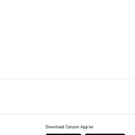
Download Canyon App’en