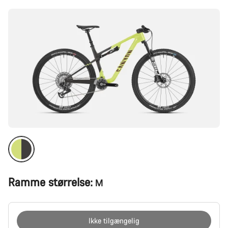
Ramme størrelse:
M
Ikke tilgængelig