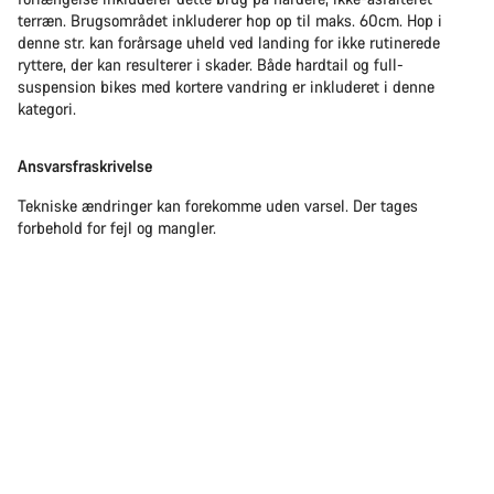
terræn. Brugsområdet inkluderer hop op til maks. 60cm. Hop i
denne str. kan forårsage uheld ved landing for ikke rutinerede
ryttere, der kan resulterer i skader. Både hardtail og full-
suspension bikes med kortere vandring er inkluderet i denne
kategori.
Ansvarsfraskrivelse
Tekniske ændringer kan forekomme uden varsel. Der tages
forbehold for fejl og mangler.