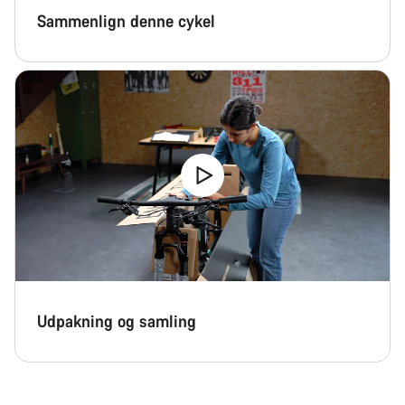
Sammenlign denne cykel
Udpakning og samling