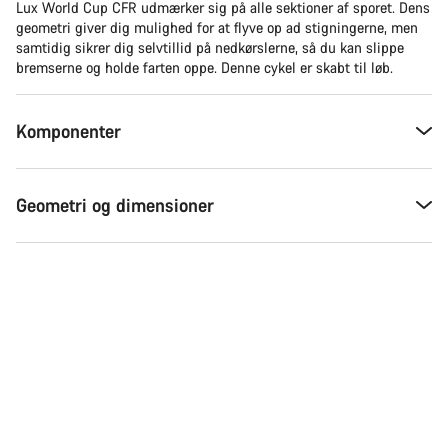
Lux World Cup CFR udmærker sig på alle sektioner af sporet. Dens
geometri giver dig mulighed for at flyve op ad stigningerne, men
samtidig sikrer dig selvtillid på nedkørslerne, så du kan slippe
bremserne og holde farten oppe. Denne cykel er skabt til løb.
Komponenter
Geometri og dimensioner