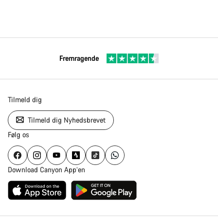
Fremragende
Tilmeld dig
Tilmeld dig Nyhedsbrevet
Følg os
Download Canyon App’en