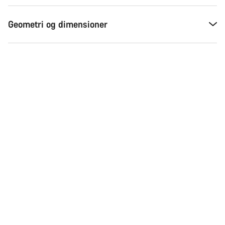
Geometri og dimensioner