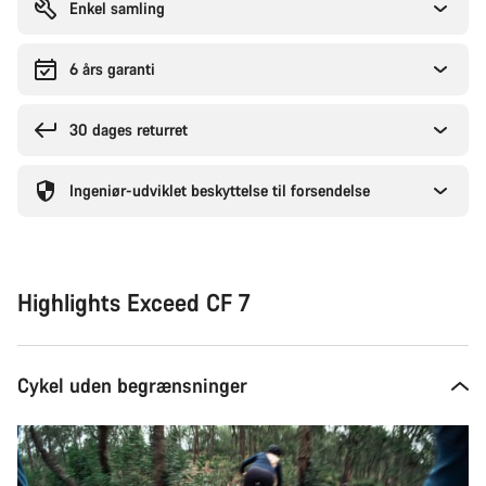
Enkel samling
6 års garanti
30 dages returret
Ingeniør-udviklet beskyttelse til forsendelse
Highlights Exceed CF 7
Cykel uden begrænsninger