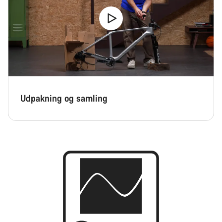
Udpakning og samling