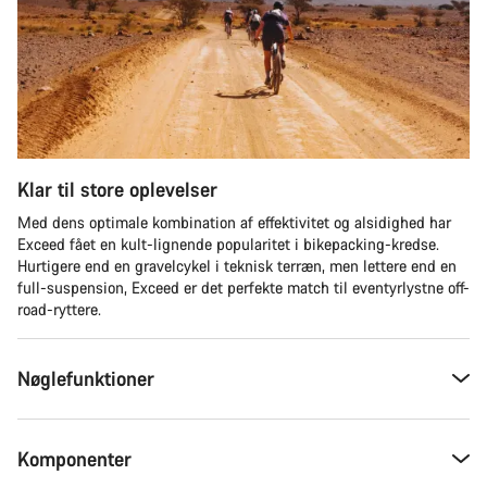
Klar til store oplevelser
Med dens optimale kombination af effektivitet og alsidighed har
Exceed fået en kult-lignende popularitet i bikepacking-kredse.
Hurtigere end en gravelcykel i teknisk terræn, men lettere end en
full-suspension, Exceed er det perfekte match til eventyrlystne off-
road-ryttere.
Nøglefunktioner
Komponenter