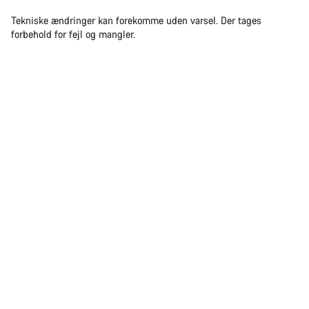
Tekniske ændringer kan forekomme uden varsel. Der tages
forbehold for fejl og mangler.