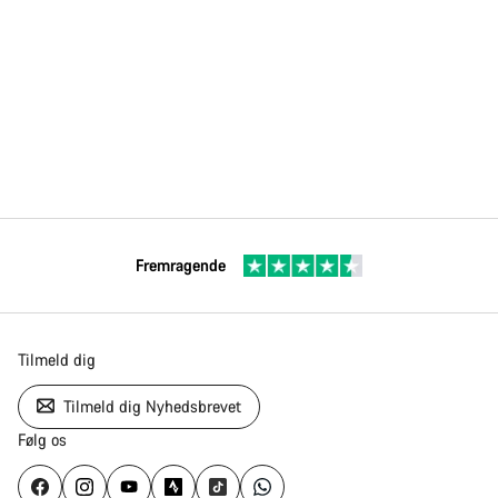
Fremragende
Tilmeld dig
Tilmeld dig Nyhedsbrevet
Følg os