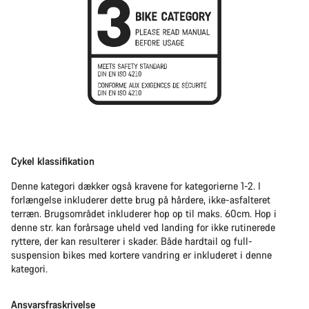
Cykel klassifikation
Denne kategori dækker også kravene for kategorierne 1-2. I
forlængelse inkluderer dette brug på hårdere, ikke-asfalteret
terræn. Brugsområdet inkluderer hop op til maks. 60cm. Hop i
denne str. kan forårsage uheld ved landing for ikke rutinerede
ryttere, der kan resulterer i skader. Både hardtail og full-
suspension bikes med kortere vandring er inkluderet i denne
kategori.
Ansvarsfraskrivelse