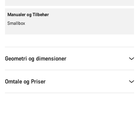
Manualer og Tilbehør
Smallbox
Geometri og dimensioner
Omtale og Priser