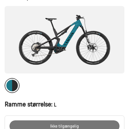
Ramme størrelse:
L
Ikke tilgængelig