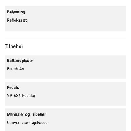
Belysning
Reflekssæt
Tilbehør
Batterioplader
Bosch 4A
Pedals
VP-536 Pedaler
Manualer og Tilbehør
Canyon værktøjskasse