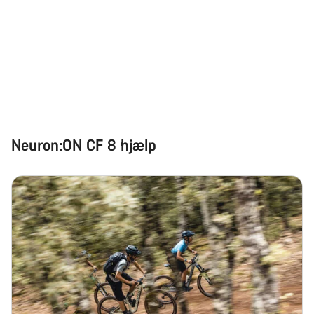
Neuron:ON CF 8 hjælp