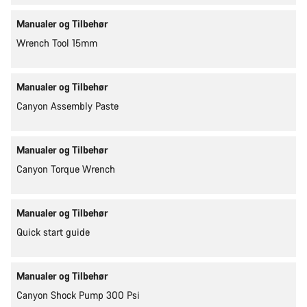
Manualer og Tilbehør
Wrench Tool 15mm
Manualer og Tilbehør
Canyon Assembly Paste
Manualer og Tilbehør
Canyon Torque Wrench
Manualer og Tilbehør
Quick start guide
Manualer og Tilbehør
Canyon Shock Pump 300 Psi