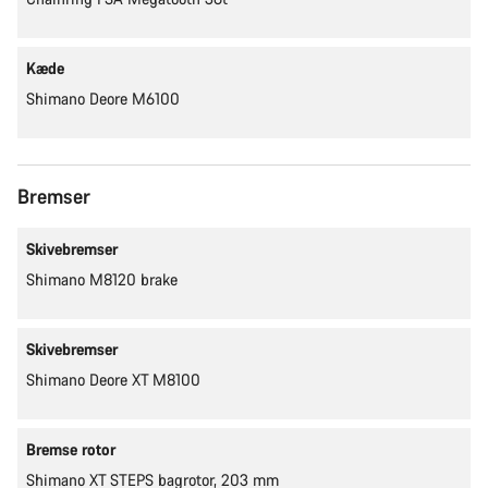
Kæde
Shimano Deore M6100
Bremser
Skivebremser
Shimano M8120 brake
Skivebremser
Shimano Deore XT M8100
Bremse rotor
Shimano XT STEPS bagrotor, 203 mm