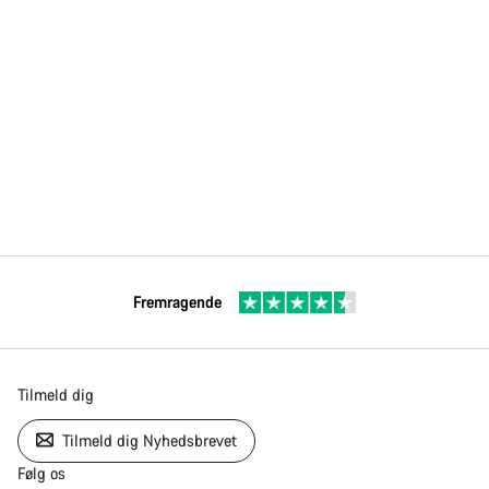
Fremragende
Tilmeld dig
Tilmeld dig Nyhedsbrevet
Følg os