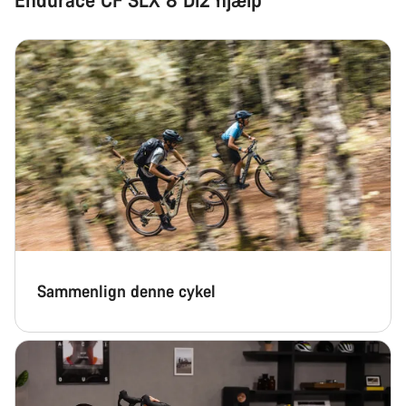
Sammenlign denne cykel