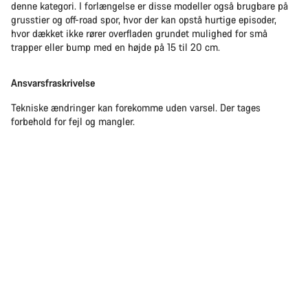
denne kategori. I forlængelse er disse modeller også brugbare på
grusstier og off-road spor, hvor der kan opstå hurtige episoder,
hvor dækket ikke rører overfladen grundet mulighed for små
trapper eller bump med en højde på 15 til 20 cm.
Ansvarsfraskrivelse
Tekniske ændringer kan forekomme uden varsel. Der tages
forbehold for fejl og mangler.