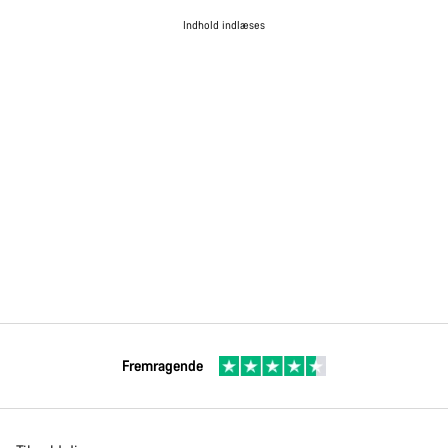
Indhold indlæses
Fremragende