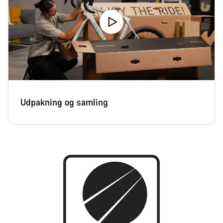
Udpakning og samling