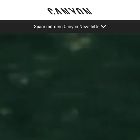
Canyon Events