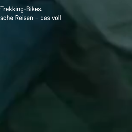
Trekking-Bikes.
sche Reisen – das voll