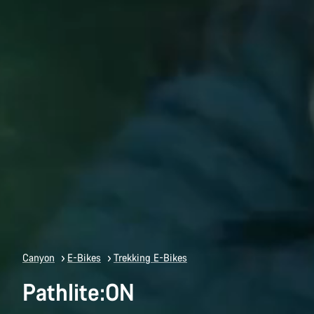
Canyon
E-Bikes
Trekking E-Bikes
Pathlite:ON