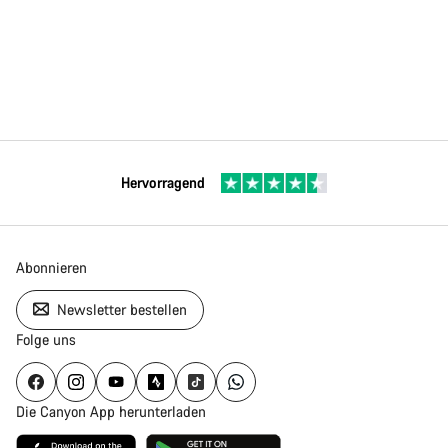
Hervorragend
Abonnieren
Newsletter bestellen
Folge uns
Die Canyon App herunterladen