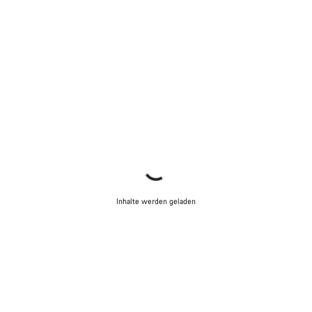
Inhalte werden geladen