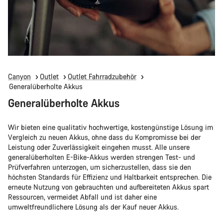
Canyon
Outlet
Outlet Fahrradzubehör
Generalüberholte Akkus
Generalüberholte Akkus
Wir bieten eine qualitativ hochwertige, kostengünstige Lösung im
Vergleich zu neuen Akkus, ohne dass du Kompromisse bei der
Leistung oder Zuverlässigkeit eingehen musst. Alle unsere
generalüberholten E-Bike-Akkus werden strengen Test- und
Prüfverfahren unterzogen, um sicherzustellen, dass sie den
höchsten Standards für Effizienz und Haltbarkeit entsprechen. Die
erneute Nutzung von gebrauchten und aufbereiteten Akkus spart
Ressourcen, vermeidet Abfall und ist daher eine
umweltfreundlichere Lösung als der Kauf neuer Akkus.