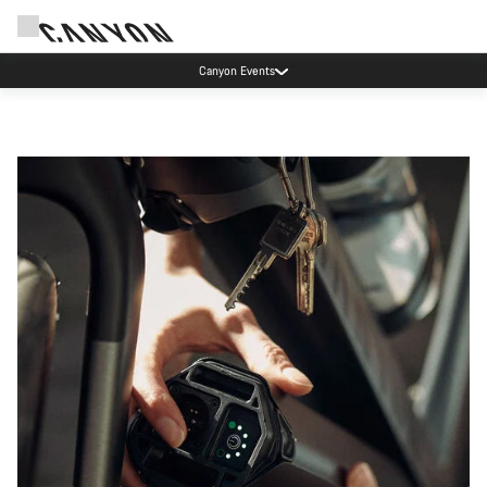
Canyon Events