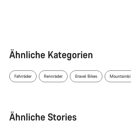
Ähnliche Kategorien
Fahrräder
Rennräder
Gravel Bikes
Mountainbi
Ähnliche Stories