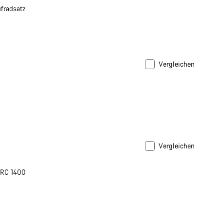
fradsatz
Vergleichen
Vergleichen
ARC 1400