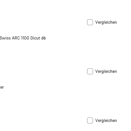
Vergleichen
 Swiss ARC 1100 Dicut db
Vergleichen
er
Vergleichen