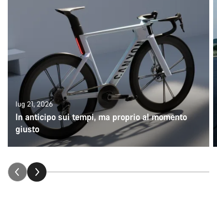
lug 21, 2026
In anticipo sui tempi, ma proprio al momento
giusto