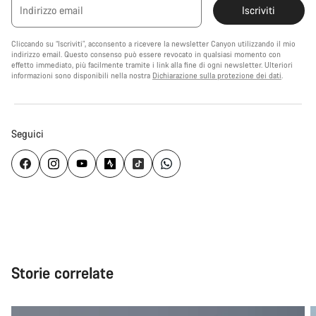
Indirizzo email
Iscriviti
Cliccando su “Iscriviti”, acconsento a ricevere la newsletter Canyon utilizzando il mio
indirizzo email. Questo consenso può essere revocato in qualsiasi momento con
effetto immediato, più facilmente tramite i link alla fine di ogni newsletter. Ulteriori
informazioni sono disponibili nella nostra
Dichiarazione sulla protezione dei dati
.
Seguici
Storie correlate