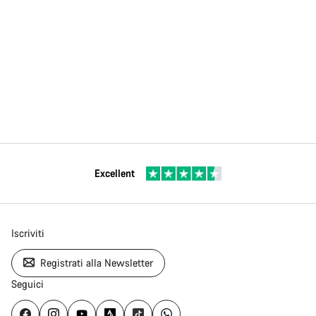
Excellent
Iscriviti
Registrati alla Newsletter
Seguici