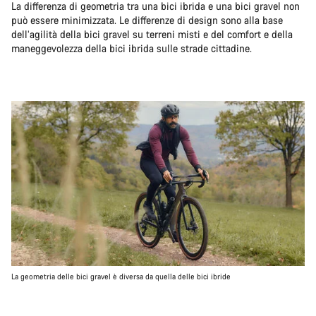
La differenza di geometria tra una bici ibrida e una bici gravel non
può essere minimizzata. Le differenze di design sono alla base
dell’agilità della bici gravel su terreni misti e del comfort e della
maneggevolezza della bici ibrida sulle strade cittadine.
La geometria delle bici gravel è diversa da quella delle bici ibride