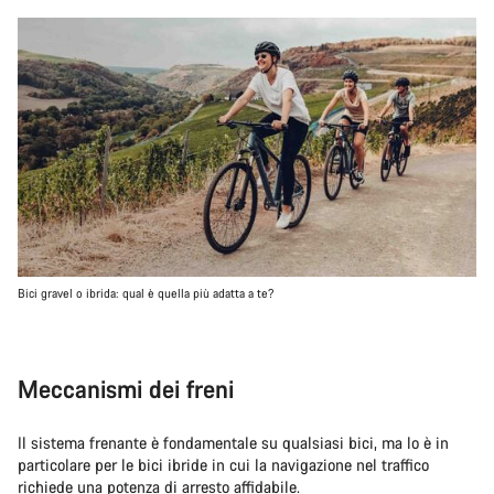
Bici gravel o ibrida: qual è quella più adatta a te?
Meccanismi dei freni
Il sistema frenante è fondamentale su qualsiasi bici, ma lo è in
particolare per le bici ibride in cui la navigazione nel traffico
richiede una potenza di arresto affidabile.