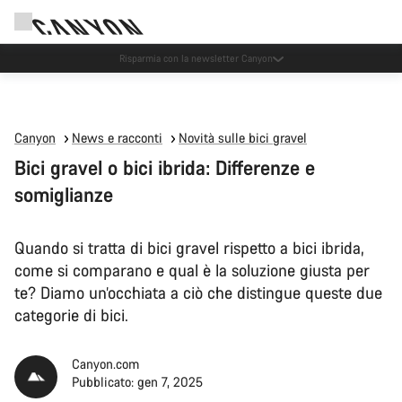
Eventi Canyon
Canyon
News e racconti
Novità sulle bici gravel
Bici gravel o bici ibrida: Differenze e
somiglianze
Quando si tratta di bici gravel rispetto a bici ibrida,
come si comparano e qual è la soluzione giusta per
te? Diamo un’occhiata a ciò che distingue queste due
categorie di bici.
Canyon.com
Pubblicato: gen 7, 2025