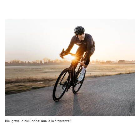
Bici gravel o bici ibrida: Qual è la differenza?