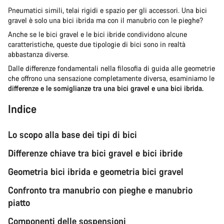
Pneumatici simili, telai rigidi e spazio per gli accessori. Una bici
gravel è solo una bici ibrida ma con il manubrio con le pieghe?
Anche se le bici gravel e le bici ibride condividono alcune
caratteristiche, queste due tipologie di bici sono in realtà
abbastanza diverse.
Dalle differenze fondamentali nella filosofia di guida alle geometrie
che offrono una sensazione completamente diversa, esaminiamo le
differenze e le somiglianze tra una bici gravel e una bici ibrida.
Indice
Lo scopo alla base dei tipi di bici
Differenze chiave tra bici gravel e bici ibride
Geometria bici ibrida e geometria bici gravel
Confronto tra manubrio con pieghe e manubrio
piatto
Componenti delle sospensioni