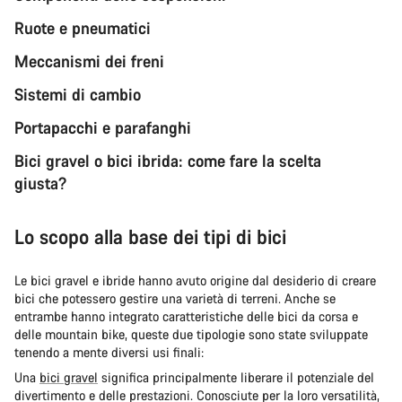
Ruote e pneumatici
Meccanismi dei freni
Sistemi di cambio
Portapacchi e parafanghi
Bici gravel o bici ibrida: come fare la scelta
giusta?
Lo scopo alla base dei tipi di bici
Le bici gravel e ibride hanno avuto origine dal desiderio di creare
bici che potessero gestire una varietà di terreni. Anche se
entrambe hanno integrato caratteristiche delle bici da corsa e
delle mountain bike, queste due tipologie sono state sviluppate
tenendo a mente diversi usi finali:
Una
bici gravel
significa principalmente liberare il potenziale del
divertimento e delle prestazioni. Conosciute per la loro versatilità,