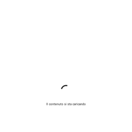
Il contenuto si sta caricando