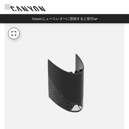
Canyonニュースレターに登録すると割引