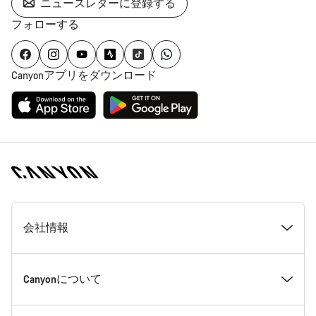
ニュースレターに登録する
フォローする
Canyonアプリをダウンロード
[footer.linksList.title]
会社情報
Canyonについて