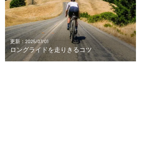
更新：2025/07/01
ロングライドを走りきるコツ