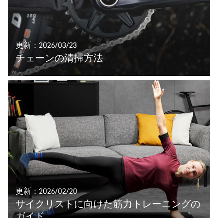
更新：2026/03/23
チェーンの清掃方法
更新：2026/02/20
サイクリストに向けた筋力トレーニングの
ガイド