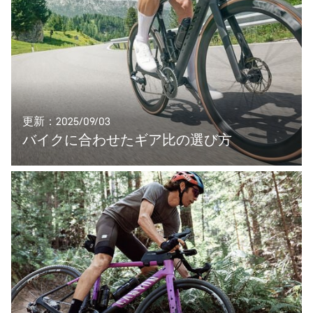
更新：2025/09/03
バイクに合わせたギア比の選び方