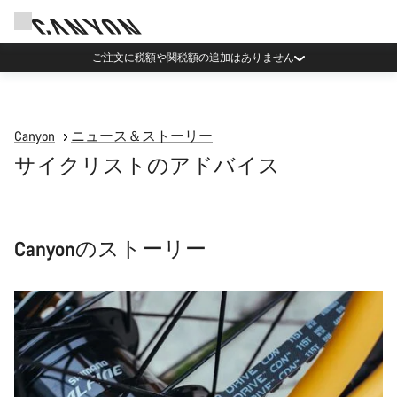
Canyonニュースレターに登録すると割引
Canyon
ニュース＆ストーリー
サイクリストのアドバイス
Canyonのストーリー