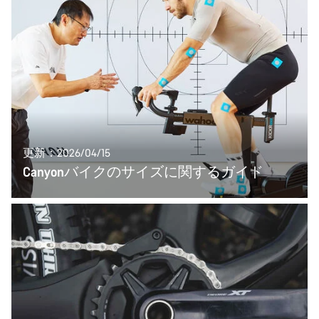
更新：2026/04/15
Canyonバイクのサイズに関するガイド