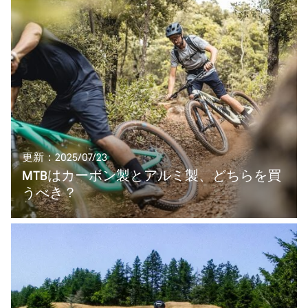
更新：2025/07/23
MTBはカーボン製とアルミ製、どちらを買
うべき？