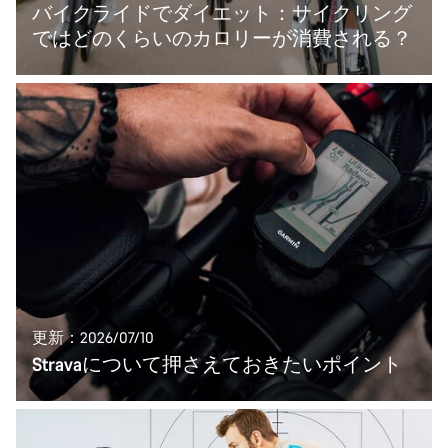
バイクライドでダイエット：サイクリング
ではどのくらいのカロリーが消費される？
更新：2026/07/10
Stravaについて押さえておきたいポイント