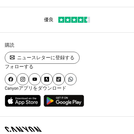
優良
購読
ニュースレターに登録する
フォローする
Canyonアプリをダウンロード