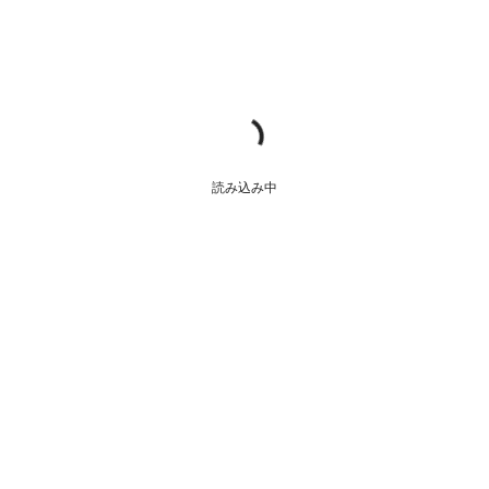
読み込み中