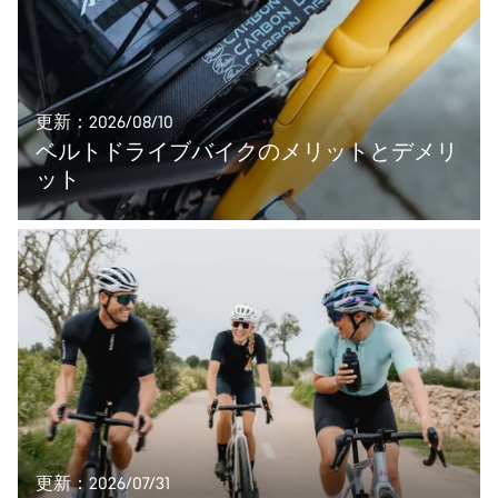
更新：2026/08/10
ベルトドライブバイクのメリットとデメリ
ット
更新：2026/07/31