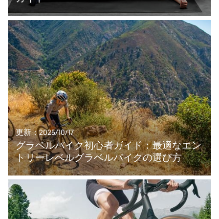
更新：2025/10/17
グラベルバイク初心者ガイド：最適なエン
トリーレベルグラベルバイクの選び方