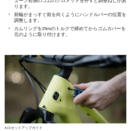
ューブ右側のゴムのグロメットを外すと調整ねじがあ
ります。
前輪がまっすぐ前を向くようにハンドルバーの位置を
調整します。
カムリングを2Nmのトルクで締めてからゴムカバーを
元のように取り付けます。
K.I.S.セットアップガイド