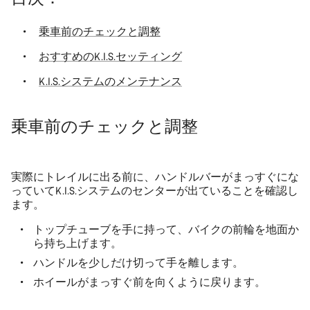
乗車前のチェックと調整
おすすめのK.I.S.セッティング
K.I.S.システムのメンテナンス
乗車前のチェックと調整
実際にトレイルに出る前に、ハンドルバーがまっすぐにな
っていてK.I.S.システムのセンターが出ていることを確認し
ます。
トップチューブを手に持って、バイクの前輪を地面か
ら持ち上げます。
ハンドルを少しだけ切って手を離します。
ホイールがまっすぐ前を向くように戻ります。