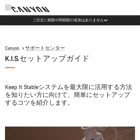
ご注文に税額や関税額の追加はありません
Canyon
サポートセンター
K.I.S.セットアップガイド
Keep It Stableシステムを最大限に活用する方法
を知りたい方に向けて、簡単にセットアップ
するコツを紹介します。