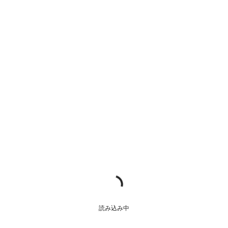
読み込み中