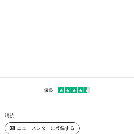
優良
購読
ニュースレターに登録する