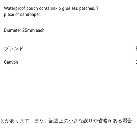
Waterproof pouch contains- 6 glueless patches, 1
piece of sandpaper.
Diameter 25mm each
ブランド
Canyon
とがあります。また、記述上の小さな誤りや省略がある場合