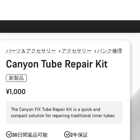
パーツ＆アクセサリー
アクセサリー
パンク修理
Canyon Tube Repair Kit
新製品
¥1,000
The Canyon FIX Tube Repair Kit is a quick and
compact solution for repairing traditional inner tubes.
30日間返品可能
2年保証