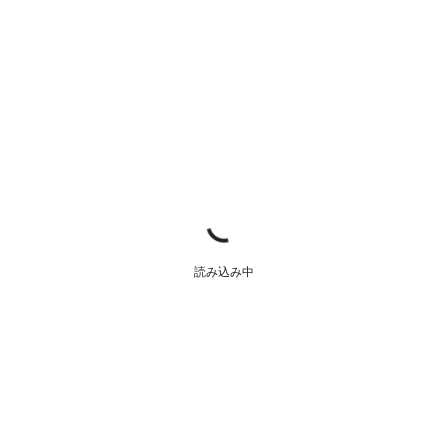
読み込み中