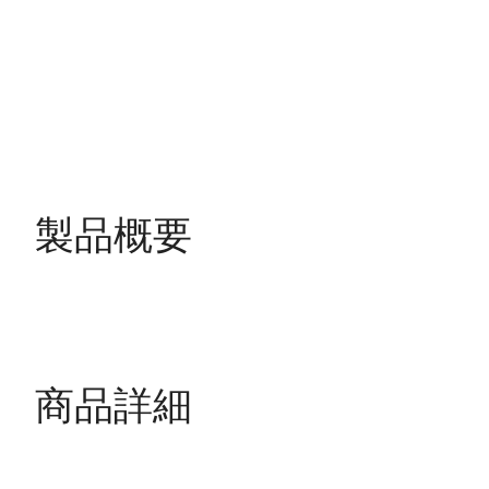
製品概要
商品詳細