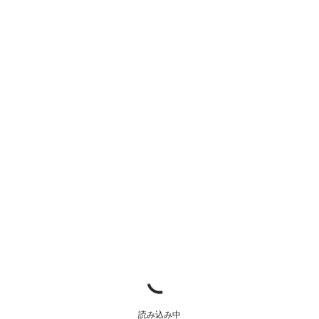
読み込み中