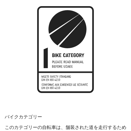
バイクカテゴリー
このカテゴリーの自転車は、舗装された道を走行するため