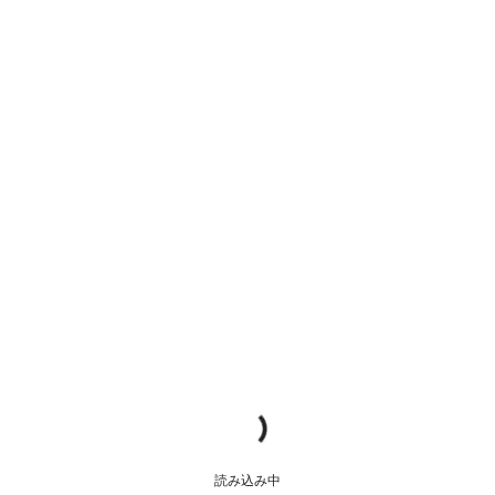
読み込み中