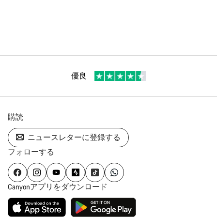
優良
購読
ニュースレターに登録する
フォローする
Canyonアプリをダウンロード