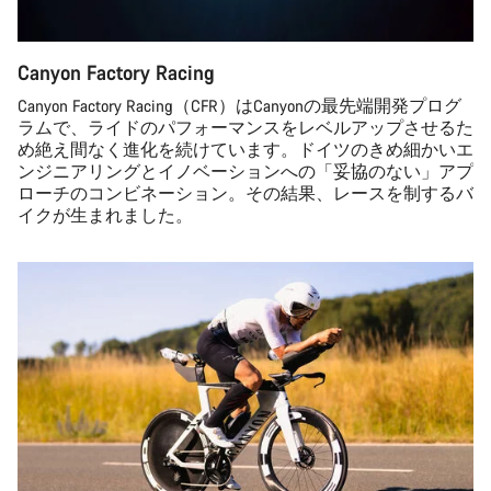
Canyon Factory Racing
Canyon Factory Racing（CFR）はCanyonの最先端開発プログ
ラムで、ライドのパフォーマンスをレベルアップさせるた
め絶え間なく進化を続けています。ドイツのきめ細かいエ
ンジニアリングとイノベーションへの「妥協のない」アプ
ローチのコンビネーション。その結果、レースを制するバ
イクが生まれました。