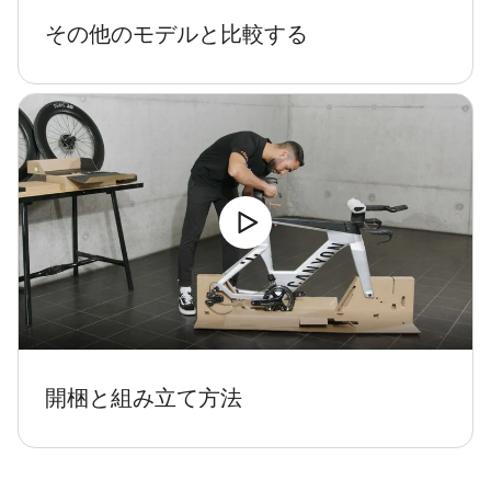
センターがお答えします。
その他のモデルと比較する
チャットを開始する
閉じる
開梱と組み立て方法