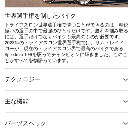
世界選手権を制したバイク
トライアスロン世界選手権で勝つことができるのは、精鋭
揃いの選手の中で最強のひとりだけです。勝利を掴み取る
には、選手だけでなくバイクも最高のものが必要です。
2023年のトライアスロン世界選手権では、サム・レイド
ローが、現在のトライアスロン界で最高のバイクである
Speedmax CFRを駆ってチャンピオンに輝きました。このこ
とがすべてを物語っています。
テクノロジー
主な機能
パーツスペック