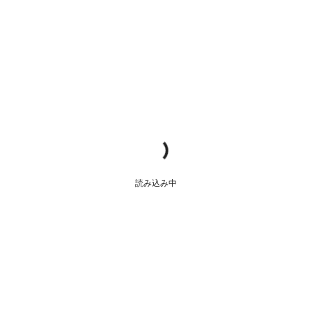
読み込み中