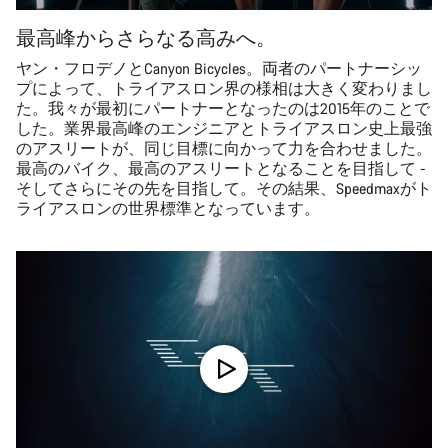
最高峰からさらなる高みへ。
ヤン・フロデノとCanyon Bicycles。両者のパートナーシッ
プによって、トライアスロン界の様相は大きく変わりまし
た。我々が最初にパートナーとなったのは2015年のことで
した。業界最高峰のエンジニアとトライアスロン史上最強
のアスリートが、同じ目標に向かって力を合わせました。
最高のバイク、最高のアスリートとなることを目指して -
そしてさらにその先を目指して。その結果、Speedmaxがト
ライアスロンの世界標準となっています。