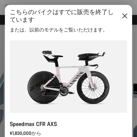
こちらのバイクはすでに販売を終了し
ています
Canyonニュースレターに登録すると割引
または、以前のモデルをご覧いただけます。
Speedmax CFR AXS
¥1,830,000から