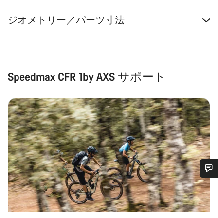
ジオメトリー／パーツ寸法
Speedmax CFR 1by AXS サポート
ご質問はありますか？
お客様のご質問に、キャニオンジャパンサービス