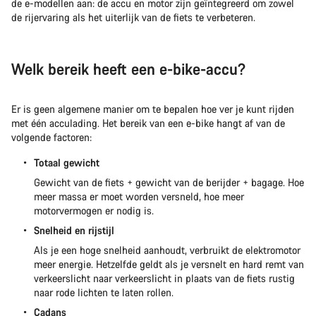
de e-modellen aan: de accu en motor zijn geïntegreerd om zowel
de rijervaring als het uiterlijk van de fiets te verbeteren.
Welk bereik heeft een e-bike-accu?
Er is geen algemene manier om te bepalen hoe ver je kunt rijden
met één acculading. Het bereik van een e-bike hangt af van de
volgende factoren:
Totaal gewicht
Gewicht van de fiets + gewicht van de berijder + bagage. Hoe
meer massa er moet worden versneld, hoe meer
motorvermogen er nodig is.
Snelheid en rijstijl
Als je een hoge snelheid aanhoudt, verbruikt de elektromotor
meer energie. Hetzelfde geldt als je versnelt en hard remt van
verkeerslicht naar verkeerslicht in plaats van de fiets rustig
naar rode lichten te laten rollen.
Cadans