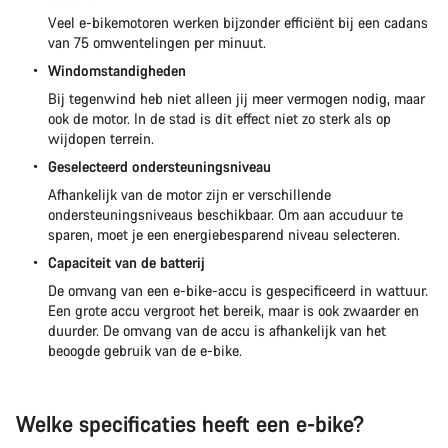
Veel e-bikemotoren werken bijzonder efficiënt bij een cadans
van 75 omwentelingen per minuut.
Windomstandigheden
Bij tegenwind heb niet alleen jij meer vermogen nodig, maar
ook de motor. In de stad is dit effect niet zo sterk als op
wijdopen terrein.
Geselecteerd ondersteuningsniveau
Afhankelijk van de motor zijn er verschillende
ondersteuningsniveaus beschikbaar. Om aan accuduur te
sparen, moet je een energiebesparend niveau selecteren.
Capaciteit van de batterij
De omvang van een e-bike-accu is gespecificeerd in wattuur.
Een grote accu vergroot het bereik, maar is ook zwaarder en
duurder. De omvang van de accu is afhankelijk van het
beoogde gebruik van de e-bike.
Welke specificaties heeft een e-bike?