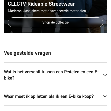
CLLCTV Rideable Streetwear
Moderne klassiekers met geavanceerde materialen.
Shop de collectie
Veelgestelde vragen
Wat is het verschil tussen een Pedelec en een E-
bike?
Waar moet ik op letten als ik een E-bike koop?