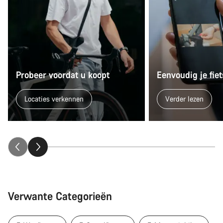
Probeer voordat u koopt
Eenvoudig je fi
Locaties verkennen
Verder lezen
Verwante Categorieën