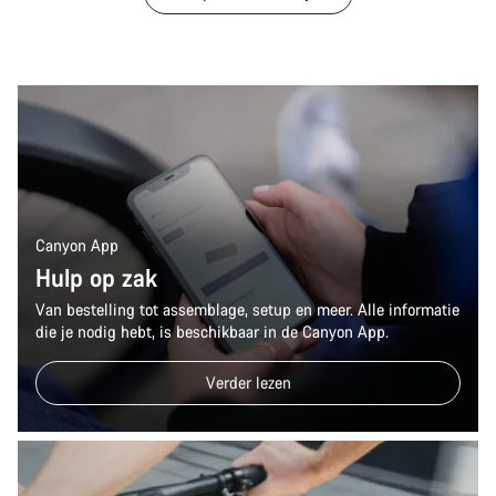
Canyon App
Hulp op zak
Van bestelling tot assemblage, setup en meer. Alle informatie
die je nodig hebt, is beschikbaar in de Canyon App.
Verder lezen