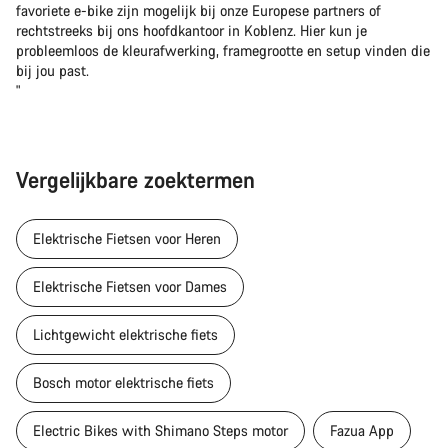
favoriete e-bike zijn mogelijk bij onze Europese partners of
rechtstreeks bij ons hoofdkantoor in Koblenz. Hier kun je
probleemloos de kleurafwerking, framegrootte en setup vinden die
bij jou past.
"
Vergelijkbare zoektermen
Elektrische Fietsen voor Heren
Elektrische Fietsen voor Dames
Lichtgewicht elektrische fiets
Bosch motor elektrische fiets
Electric Bikes with Shimano Steps motor
Fazua App