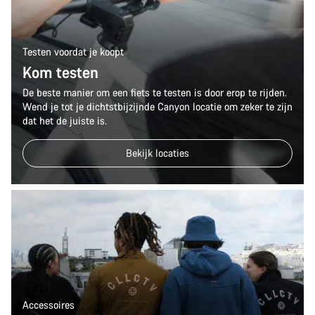
Testen voordat je koopt
Kom testen
De beste manier om een fiets te testen is door erop te rijden.
Wend je tot je dichtstbijzijnde Canyon locatie om zeker te zijn
dat het de juiste is.
Bekijk locaties
Accessoires