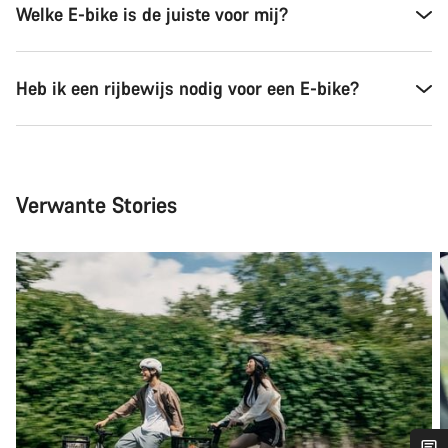
Welke E-bike is de juiste voor mij?
Heb ik een rijbewijs nodig voor een E-bike?
Verwante Stories