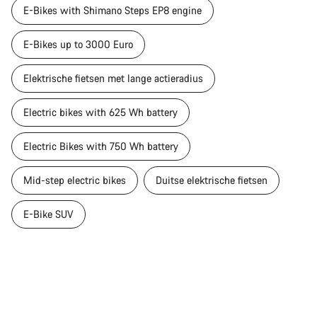
E-Bikes with Shimano Steps EP8 engine
E-Bikes up to 3000 Euro
Elektrische fietsen met lange actieradius
Electric bikes with 625 Wh battery
Electric Bikes with 750 Wh battery
Mid-step electric bikes
Duitse elektrische fietsen
E-Bike SUV