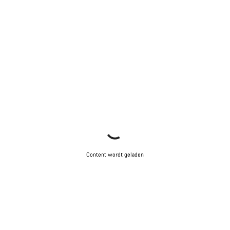
Content wordt geladen