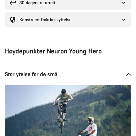
30 dagers returrett
Konstruert fraktbeskyttelse
Høydepunkter Neuron Young Hero
Stor ytelse for de små