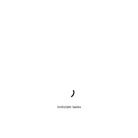
Innholdet lastes