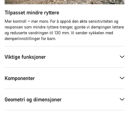
Tilpasset mindre ryttere
Mer kontroll = mer moro. For å oppnå den økte sensitiviteten og
responsen som mindre ryttere trenger, gjorde vi dempingen lettere
og reduserte vandringen til 130 mm. Vi sender sykkelen med
demperinnstillinger for barn.
Viktige funksjoner
Komponenter
Geometri og dimensjoner