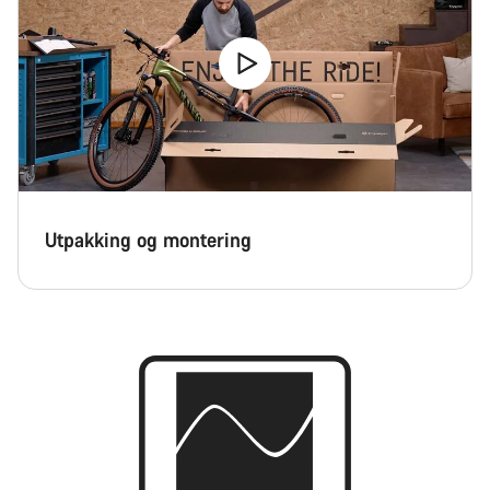
Utpakking og montering