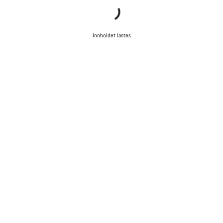
Innholdet lastes