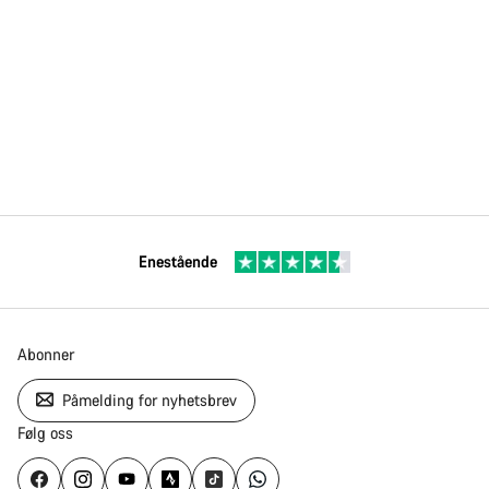
Enestående
Abonner
Påmelding for nyhetsbrev
Følg oss