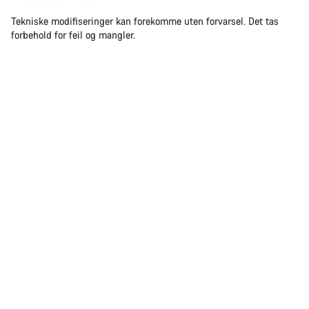
Tekniske modifiseringer kan forekomme uten forvarsel. Det tas
forbehold for feil og mangler.