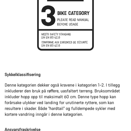
Sykkelklassifisering
Denne kategorien dekker også kravene i kategorien 1–2. I tillegg
inkluderer den bruk på røffere, uasfaltert terreng. Bruksområdet
inkluder hopp opp til maksimalt 60 cm. Denne type hopp kan
forårsake ulykker ved landing for urutinerte ryttere, som kan
resultere i skader. Både "hardtail" og fulldempede sykler med
kortere vandring inngår i denne kategorien.
Ansvarsfraskrivelse