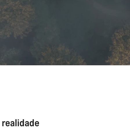
 realidade