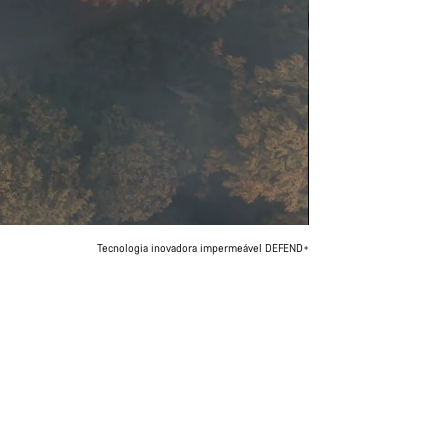
Tecnologia inovadora impermeável DEFEND+