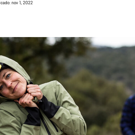
icado: nov 1, 2022