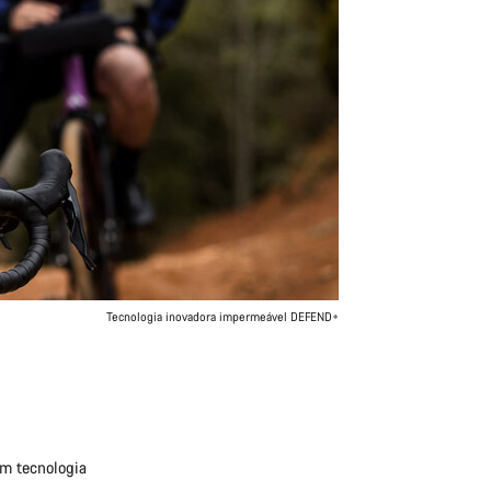
Tecnologia inovadora impermeável DEFEND+
em tecnologia