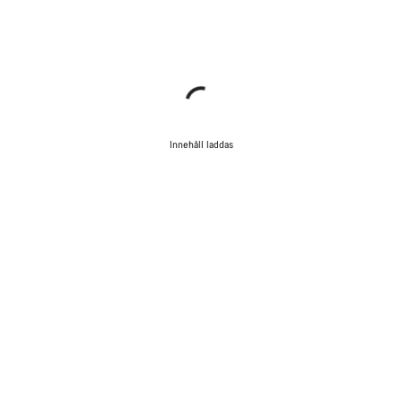
Innehåll laddas