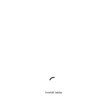
Innehåll laddas