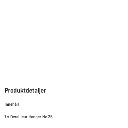
Produktdetaljer
Innehåll
1 x Derailleur Hanger No.35