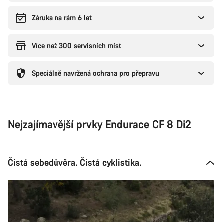
Záruka na rám 6 let
Více než 300 servisních míst
Speciálně navržená ochrana pro přepravu
Nejzajímavější prvky Endurace CF 8 Di2
Čistá sebedůvěra. Čistá cyklistika.