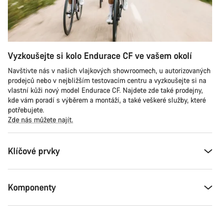
Vyzkoušejte si kolo Endurace CF ve vašem okolí
Navštivte nás v našich vlajkových showroomech, u autorizovaných
prodejců nebo v nejbližším testovacím centru a vyzkoušejte si na
vlastní kůži nový model Endurace CF. Najdete zde také prodejny,
kde vám poradí s výběrem a montáží, a také veškeré služby, které
potřebujete.
Zde nás můžete najít.
Klíčové prvky
Komponenty