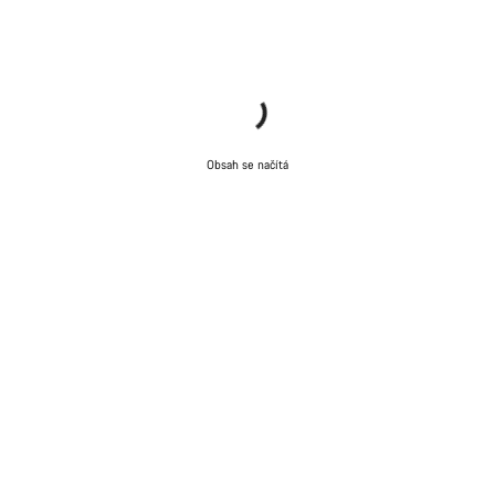
Obsah se načítá