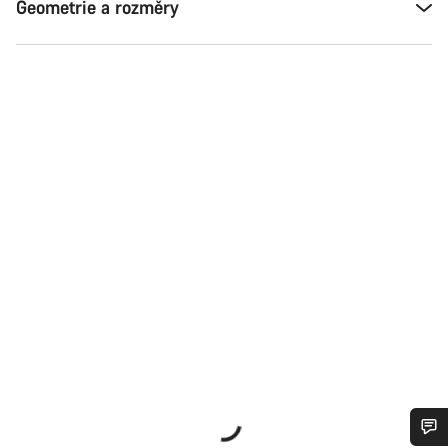
Geometrie a rozměry