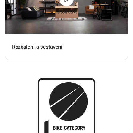
Rozbalení a sestavení