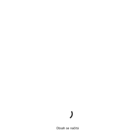
Obsah se načítá