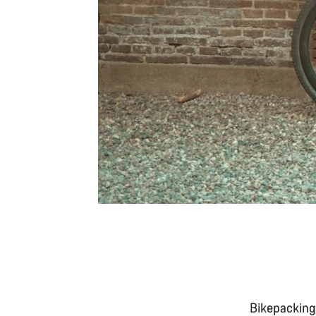
Bikepacking-