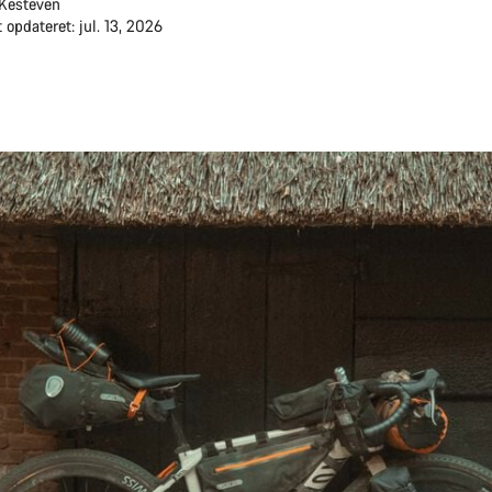
Kesteven
 opdateret: jul. 13, 2026