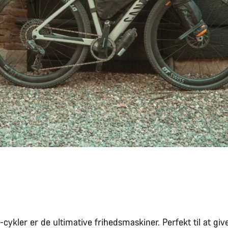
cykler er de ultimative frihedsmaskiner. Perfekt til at giv