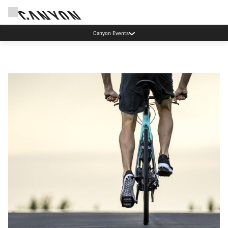
Canyon Events