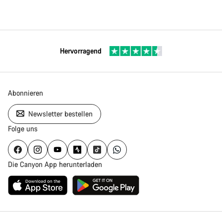
Hervorragend
Abonnieren
Newsletter bestellen
Folge uns
Die Canyon App herunterladen