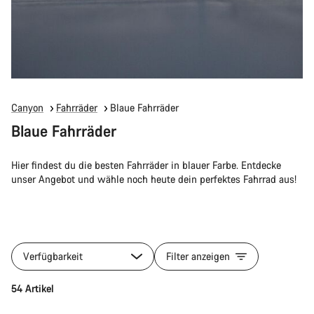
Canyon
Fahrräder
Blaue Fahrräder
Blaue Fahrräder
Hier findest du die besten Fahrräder in blauer Farbe. Entdecke
unser Angebot und wähle noch heute dein perfektes Fahrrad aus!
Verfügbarkeit
Filter anzeigen
54 Artikel