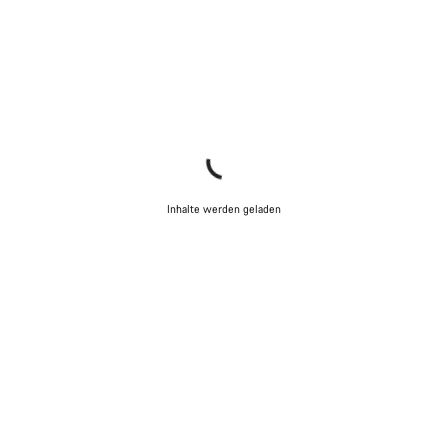
Inhalte werden geladen