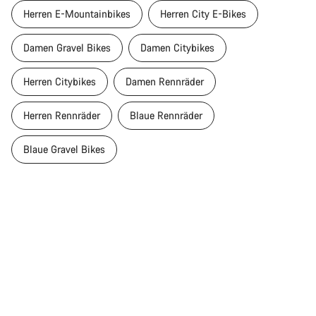
Herren E-Mountainbikes
Herren City E-Bikes
Damen Gravel Bikes
Damen Citybikes
Herren Citybikes
Damen Rennräder
Herren Rennräder
Blaue Rennräder
Blaue Gravel Bikes