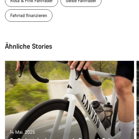
Rosa & Pink Fahrräder
Gelbe Fahrräder
Fahrrad finanzieren
Ähnliche Stories
14 Mai. 2025