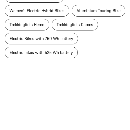
Women’s Electric Hybrid Bikes
Aluminium Touring Bike
Trekkingfiets Heren
Trekkingfiets Dames
Electric Bikes with 750 Wh battery
Electric bikes with 625 Wh battery