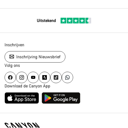
Uitstekend
Inschrijven
Inschrijving Nieuwsbrief
Volg ons
Download de Canyon App