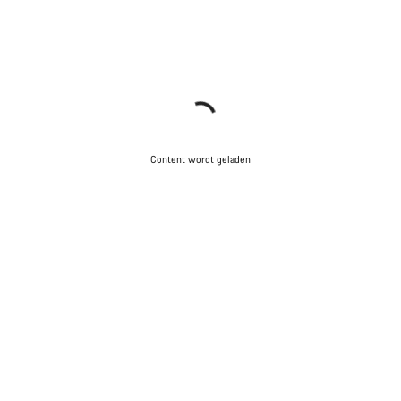
Content wordt geladen