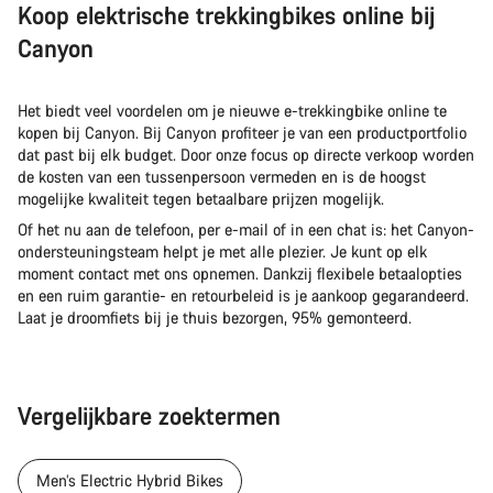
Koop elektrische trekkingbikes online bij
Canyon
Het biedt veel voordelen om je nieuwe e-trekkingbike online te
kopen bij Canyon. Bij Canyon profiteer je van een productportfolio
dat past bij elk budget. Door onze focus op directe verkoop worden
de kosten van een tussenpersoon vermeden en is de hoogst
mogelijke kwaliteit tegen betaalbare prijzen mogelijk.
Of het nu aan de telefoon, per e-mail of in een chat is: het Canyon-
ondersteuningsteam helpt je met alle plezier. Je kunt op elk
moment contact met ons opnemen. Dankzij flexibele betaalopties
en een ruim garantie- en retourbeleid is je aankoop gegarandeerd.
Laat je droomfiets bij je thuis bezorgen, 95% gemonteerd.
Vergelijkbare zoektermen
Men’s Electric Hybrid Bikes