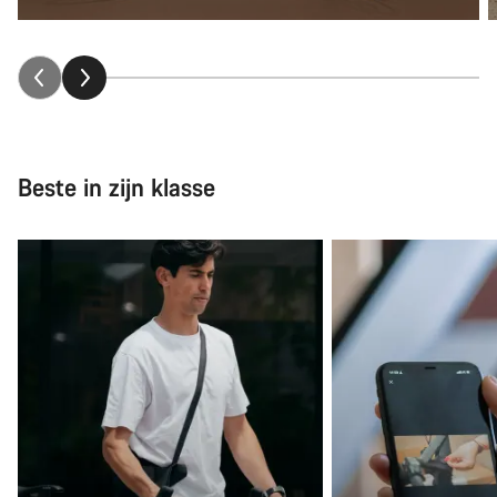
Beste in zijn klasse