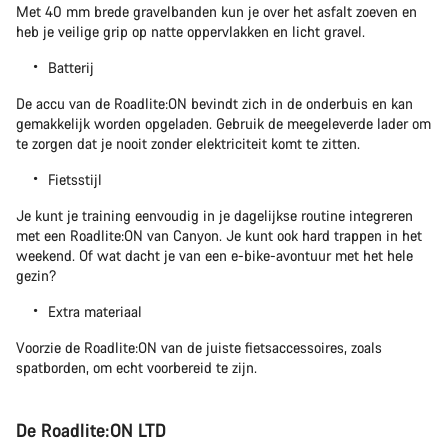
Met 40 mm brede gravelbanden kun je over het asfalt zoeven en
heb je veilige grip op natte oppervlakken en licht gravel.
Batterij
De accu van de Roadlite:ON bevindt zich in de onderbuis en kan
gemakkelijk worden opgeladen. Gebruik de meegeleverde lader om
te zorgen dat je nooit zonder elektriciteit komt te zitten.
Fietsstijl
Je kunt je training eenvoudig in je dagelijkse routine integreren
met een Roadlite:ON van Canyon. Je kunt ook hard trappen in het
weekend. Of wat dacht je van een e-bike-avontuur met het hele
gezin?
Extra materiaal
Voorzie de Roadlite:ON van de juiste fietsaccessoires, zoals
spatborden, om echt voorbereid te zijn.
De Roadlite:ON LTD