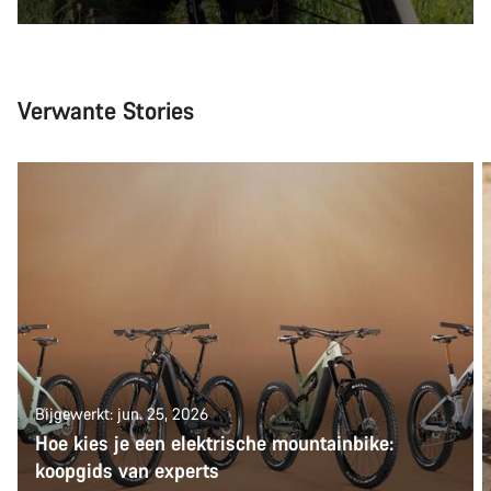
Verwante Stories
Bijgewerkt: jun. 25, 2026
Hoe kies je een elektrische mountainbike:
koopgids van experts