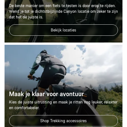
De beste manier om een fiets te testen is door erop te rijden.
Wend je tot je dichtstbijzijnde Canyon locatie om zeker te zijn
dat het de juiste is.
Bekijk locaties
Maak je klaar voor avontuur
Kies de juiste uitrusting en maak je ritten nog leuker, relaxter
en comfortabeler.
Shop Trekking accessoires