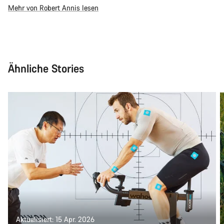
Mehr von Robert Annis lesen
Ähnliche Stories
Aktualisiert: 15 Apr. 2026