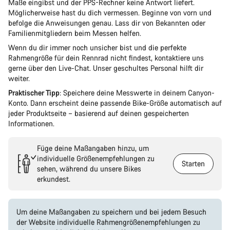
Maße eingibst und der PPS-Rechner keine Antwort liefert.
Möglicherweise hast du dich vermessen. Beginne von vorn und
befolge die Anweisungen genau. Lass dir von Bekannten oder
Familienmitgliedern beim Messen helfen.
Wenn du dir immer noch unsicher bist und die perfekte
Rahmengröße für dein Rennrad nicht findest, kontaktiere uns
gerne über den Live-Chat. Unser geschultes Personal hilft dir
weiter.
Praktischer Tipp
: Speichere deine Messwerte in deinem Canyon-
Konto. Dann erscheint deine passende Bike-Größe automatisch auf
jeder Produktseite – basierend auf deinen gespeicherten
Informationen.
Füge deine Maßangaben hinzu, um
individuelle Größenempfehlungen zu
Starten
sehen, während du unsere Bikes
erkundest.
Um deine Maßangaben zu speichern und bei jedem Besuch
der Website individuelle Rahmengrößenempfehlungen zu