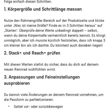
Folge einfach diesen Schritten
:
1. Körpergröße und Schrittlänge messen
Nutze den Rahmengröße-Bereich auf der Produktseite und klicke
unter „Was ist meine Größe? Finde es in 3 Schritten heraus“ auf
„Starten“. Überprüfe deine Werte unbedingt doppelt – selbst,
wenn du deine Körpermaße vermeintlich bereits kennst. Es klingt
unmöglich, aber ich musste kürzlich feststellen, dass ich knapp 3
cm kleiner bin als ich dachte. Du könntest auch daneben liegen!
2. Stack+ und Reach+ prüfen
Mit diesen Werten stellst du sicher, dass du dich auf deinem
neuen Rennrad wohlfühlen wirst.
3. Anpassungen und Feineinstellungen
ausprobieren
Du kannst viele Änderungen an deinem Rennrad vornehmen, um
die Passform zu perfektionieren.
Sattel vor- oder zurückbewegen