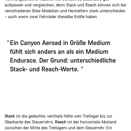
aufpassen und vergleichen, denn Stack und Reach können sich bei
verschiedenen Bike-Modellen und Herstellern stark unterscheiden
– auch wenn zwei Fahrräder dieselbe Größe haben.
Ein Canyon Aeroad in Größe Medium
fühlt sich anders an als ein Medium
Endurace. Der Grund: unterschiedliche
Stack- und Reach-Werte.
Stack
ist die gedachte, vertikale Höhe vom Tretlager bis zur
Oberkante des Steuerrohrs.
Reach
ist der horizontale Abstand
zwischen der Mitte des Tretlagers und dem Steuerrohr. Ein