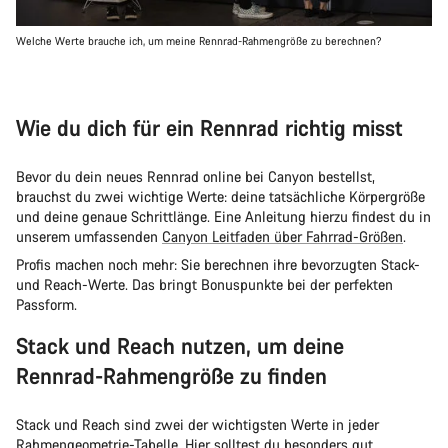
Welche Werte brauche ich, um meine Rennrad-Rahmengröße zu berechnen?
Wie du dich für ein Rennrad richtig misst
Bevor du dein neues Rennrad online bei Canyon bestellst,
brauchst du zwei wichtige Werte: deine tatsächliche Körpergröße
und deine genaue Schrittlänge. Eine Anleitung hierzu findest du in
unserem umfassenden
Canyon Leitfaden über Fahrrad-Größen
.
Profis machen noch mehr: Sie berechnen ihre bevorzugten Stack-
und Reach-Werte. Das bringt Bonuspunkte bei der perfekten
Passform.
Stack und Reach nutzen, um deine
Rennrad-Rahmengröße zu finden
Stack und Reach sind zwei der wichtigsten Werte in jeder
Rahmengeometrie-Tabelle. Hier solltest du besonders gut