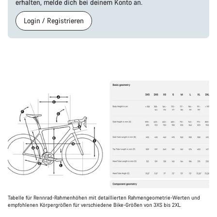
erhalten, melde dich bei deinem Konto an.
Login / Registrieren
Tabelle für Rennrad-Rahmenhöhen mit detaillierten Rahmengeometrie-Werten und
empfohlenen Körpergrößen für verschiedene Bike-Größen von 3XS bis 2XL.