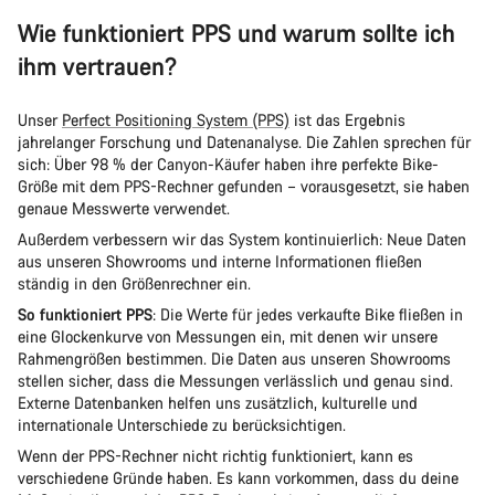
Wie funktioniert PPS und warum sollte ich
ihm vertrauen?
Unser
Perfect Positioning System (PPS)
ist das Ergebnis
jahrelanger Forschung und Datenanalyse. Die Zahlen sprechen für
sich: Über 98 % der Canyon-Käufer haben ihre perfekte Bike-
Größe mit dem PPS-Rechner gefunden – vorausgesetzt, sie haben
genaue Messwerte verwendet.
Außerdem verbessern wir das System kontinuierlich: Neue Daten
aus unseren Showrooms und interne Informationen fließen
ständig in den Größenrechner ein.
So funktioniert PPS
: Die Werte für jedes verkaufte Bike fließen in
eine Glockenkurve von Messungen ein, mit denen wir unsere
Rahmengrößen bestimmen. Die Daten aus unseren Showrooms
stellen sicher, dass die Messungen verlässlich und genau sind.
Externe Datenbanken helfen uns zusätzlich, kulturelle und
internationale Unterschiede zu berücksichtigen.
Wenn der PPS-Rechner nicht richtig funktioniert, kann es
verschiedene Gründe haben. Es kann vorkommen, dass du deine