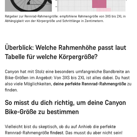
Ratgeber zur Rennrad-Rahmengröße: empfohlene Rahmengröße von 3XS bis 2XL in
Abhängigkeit von der Körpergröße und Schrittlänge in Zentimetern.
Überblick: Welche Rahmenhöhe passt laut
Tabelle für welche Körpergröße?
Canyon hat mit Stolz eine besonders umfangreiche Bandbreite an
Bike-Größen im Angebot: Von 3XS bis 2XL ist alles dabei. Du hast
also viele Möglichkeiten,
deine perfekte Rennrad-Rahmengröße
zu
finden.
So misst du dich richtig, um deine Canyon
Bike-Größe zu bestimmen
Vielleicht bist du skeptisch, ob du auf Anhieb die perfekt
e
Rennrad-Rahmengröße
findest
. Das musst du aber nicht sein!