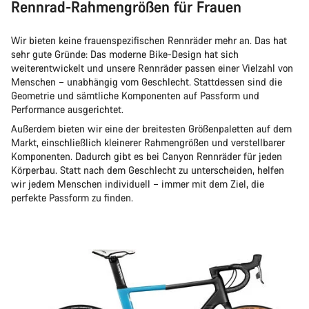
Rennrad-Rahmengrößen für Frauen
Wir bieten keine frauenspezifischen Rennräder mehr an. Das hat
sehr gute Gründe: Das moderne Bike-Design hat sich
weiterentwickelt und unsere Rennräder passen einer Vielzahl von
Menschen – unabhängig vom Geschlecht. Stattdessen sind die
Geometrie und sämtliche Komponenten auf Passform und
Performance ausgerichtet.
Außerdem bieten wir eine der breitesten Größenpaletten auf dem
Markt, einschließlich kleinerer Rahmengrößen und verstellbarer
Komponenten. Dadurch gibt es bei Canyon Rennräder für jeden
Körperbau. Statt nach dem Geschlecht zu unterscheiden, helfen
wir jedem Menschen individuell – immer mit dem Ziel, die
perfekte Passform zu finden.