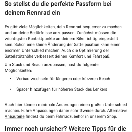
So stellst du die perfekte Passform bei
deinem Rennrad ein
Es gibt viele Möglichkeiten, dein Rennrad bequemer zu machen
und an deine Bedürfnisse anzupassen. Zunächst müssen die
wichtigsten Kontaktpunkte an deinem Bike richtig eingestellt
sein. Schon eine kleine Änderung der Sattelposition kann einen
enormen Unterschied machen. Auch die Optimierung der
Sattelstützhöhe verbessert deinen Komfort und Fahrspaß.
Um Stack und Reach anzupassen, hast du folgende
Möglichkeiten:
Vorbau wechseln für längeren oder kürzeren Reach
Spacer hinzufügen für höheren Stack des Lenkers
Auch hier können minimale Änderungen einen großen Unterschied
machen. Führe Anpassungen daher schrittweise durch. Alternative
Anbauteile
findest du beim Fahrradzubehör in unserem Shop.
Immer noch unsicher? Weitere Tipps für die