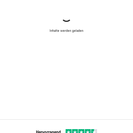
Inhalte werden geladen
Hervorragend