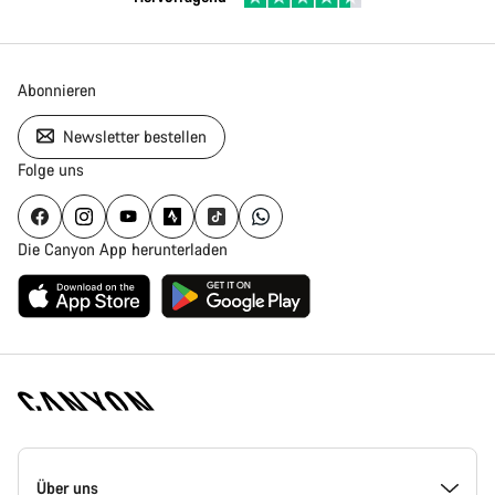
Abonnieren
Newsletter bestellen
Folge uns
Die Canyon App herunterladen
Canyon
Homepage
Über uns