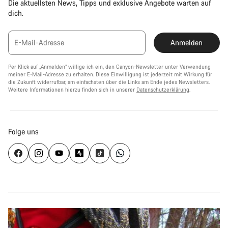
Die aktuellsten News, Tipps und exklusive Angebote warten auf
dich.
E-Mail-Adresse
Anmelden
Per Klick auf „Anmelden“ willige ich ein, den Canyon-Newsletter unter Verwendung
meiner E-Mail-Adresse zu erhalten. Diese Einwilligung ist jederzeit mit Wirkung für
die Zukunft widerrufbar, am einfachsten über die Links am Ende jedes Newsletters.
Weitere Informationen hierzu finden sich in unserer
Datenschutzerklärung
.
Folge uns