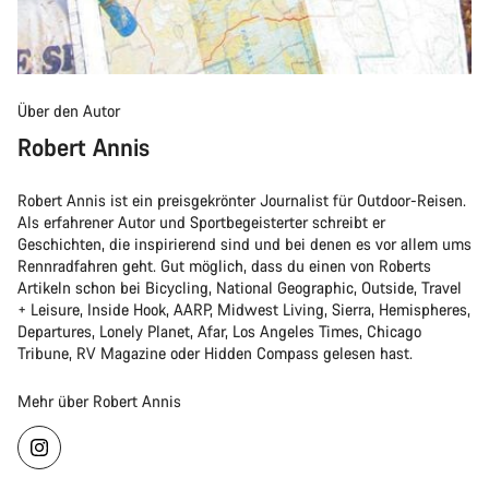
Über den Autor
Robert Annis
Robert Annis ist ein preisgekrönter Journalist für Outdoor-Reisen.
Als erfahrener Autor und Sportbegeisterter schreibt er
Geschichten, die inspirierend sind und bei denen es vor allem ums
Rennradfahren geht. Gut möglich, dass du einen von Roberts
Artikeln schon bei Bicycling, National Geographic, Outside, Travel
+ Leisure, Inside Hook, AARP, Midwest Living, Sierra, Hemispheres,
Departures, Lonely Planet, Afar, Los Angeles Times, Chicago
Tribune, RV Magazine oder Hidden Compass gelesen hast.
Mehr über Robert Annis