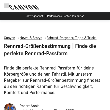
Jetzt geöffnet: E-Performance Center Koblenz
Canyon
News & Storys
Fahrrad-Ratgeber, Tipps & Tricks
Rennrad-Größenbestimmung | Finde die
perfekte Rennrad-Passform
Finde die perfekte Rennrad-Passform für deine
Körpergröße und deinen Fahrstil. Mit unserem
Ratgeber zur Rennrad-Größenbestimmung findest
du den richtigen Rahmen für Geschwindigkeit,
Komfort und Performance.
Robert Annis