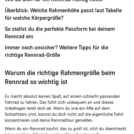
Überblick: Welche Rahmenhöhe passt laut Tabelle
für welche Körpergröße?
So stellst du die perfekte Passform bei deinem
Rennrad ein
Immer noch unsicher? Weitere Tipps für die
richtige Rennrad-Größe
Warum die richtige Rahmengröße beim
Rennrad so wichtig ist
Es macht absolut keinen Spaß, auf einem schlecht passenden
Fahrrad zu fahren. Das fühlt sich unbequem an und dieses
Unbehagen lenkt dich ab. Wenn du wie ein Affe auf dem
Schleifstein sitzt, kannst du dich nicht auf die eigentliche Fahrt
konzentrieren und deine Rennradtour genießen.
Wenn du ein Rennrad kaufst, das zu groß ist, sitzt du überstreckt.