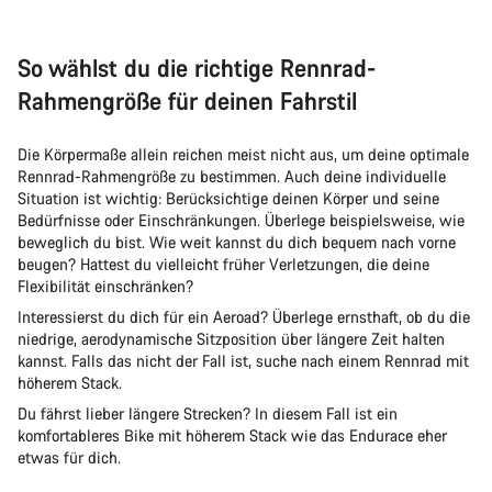
So wählst du die richtige Rennrad-
Rahmengröße für deinen Fahrstil
Die Körpermaße allein reichen meist nicht aus, um deine optimale
Rennrad-Rahmengröße zu bestimmen. Auch deine individuelle
Situation ist wichtig: Berücksichtige deinen Körper und seine
Bedürfnisse oder Einschränkungen. Überlege beispielsweise, wie
beweglich du bist. Wie weit kannst du dich bequem nach vorne
beugen? Hattest du vielleicht früher Verletzungen, die deine
Flexibilität einschränken?
Interessierst du dich für ein Aeroad? Überlege ernsthaft, ob du die
niedrige, aerodynamische Sitzposition über längere Zeit halten
kannst. Falls das nicht der Fall ist, suche nach einem Rennrad mit
höherem Stack.
Du fährst lieber längere Strecken? In diesem Fall ist ein
komfortableres Bike mit höherem Stack wie das Endurace eher
etwas für dich.