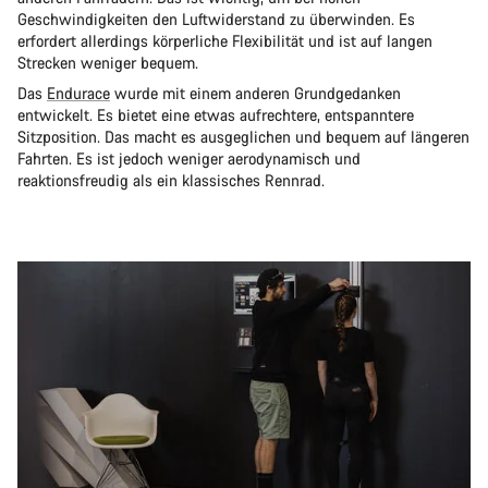
Geschwindigkeiten den Luftwiderstand zu überwinden. Es
erfordert allerdings körperliche Flexibilität und ist auf langen
Strecken weniger bequem.
Das
Endurace
wurde mit einem anderen Grundgedanken
entwickelt. Es bietet eine etwas aufrechtere, entspanntere
Sitzposition. Das macht es ausgeglichen und bequem auf längeren
Fahrten. Es ist jedoch weniger aerodynamisch und
reaktionsfreudig als ein klassisches Rennrad.