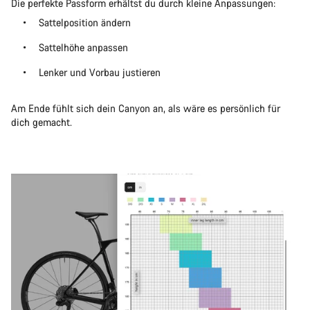
Die perfekte Passform erhältst du durch kleine Anpassungen:
Sattelposition ändern
Sattelhöhe anpassen
Lenker und Vorbau justieren
Am Ende fühlt sich dein Canyon an, als wäre es persönlich für
dich gemacht.