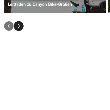
Leitfaden zu Canyon Bike-Größen