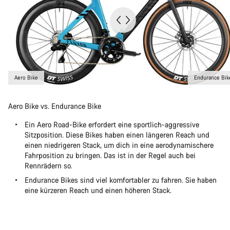
Aero Bike
Endurance Bik
Aero Bike vs. Endurance Bike
Ein Aero Road-Bike erfordert eine sportlich-aggressive
Sitzposition. Diese Bikes haben einen längeren Reach und
einen niedrigeren Stack, um dich in eine aerodynamischere
Fahrposition zu bringen. Das ist in der Regel auch bei
Rennrädern so.
Endurance Bikes sind viel komfortabler zu fahren. Sie haben
eine kürzeren Reach und einen höheren Stack.