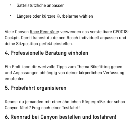
Sattelstützhöhe anpassen
Längere oder kürzere Kurbelarme wählen
Viele Canyon
Race Rennräde
r verwenden das verstellbare CP0018-
Cockpit. Damit kannst du deinen Reach individuell anpassen und
deine Sitzposition perfekt einstellen.
4. Professionelle Beratung einholen
Ein Profi kann dir wertvolle Tipps zum Thema Bikefitting geben
und Anpassungen abhängig von deiner körperlichen Verfassung
empfehlen.
5. Probefahrt organisieren
Kennst du jemanden mit einer ähnlichen Körpergröße, der schon
Canyon fährt? Frag nach einer Testfahrt!
6. Rennrad bei Canyon bestellen und losfahren!