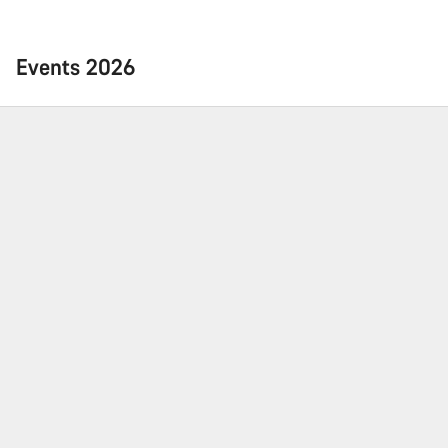
Events 2026