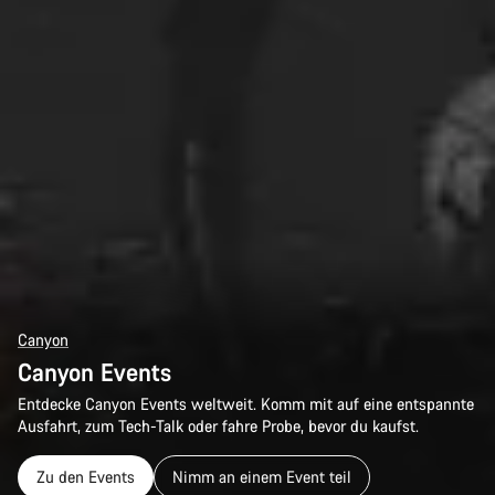
Canyon
Canyon Events
Entdecke Canyon Events weltweit. Komm mit auf eine entspannte
Ausfahrt, zum Tech-Talk oder fahre Probe, bevor du kaufst.
Zu den Events
Nimm an einem Event teil