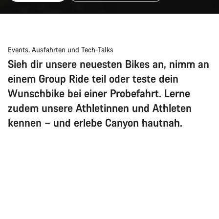
Events, Ausfahrten und Tech-Talks
Sieh dir unsere neuesten Bikes an, nimm an
einem Group Ride teil oder teste dein
Wunschbike bei einer Probefahrt. Lerne
zudem unsere Athletinnen und Athleten
kennen – und erlebe Canyon hautnah.