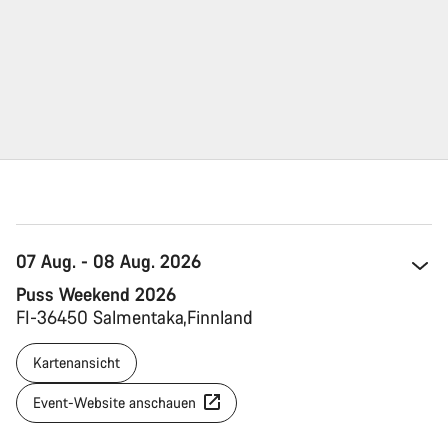
07 Aug. - 08 Aug. 2026
Puss Weekend 2026
FI-36450 Salmentaka 
Finnland 
Kartenansicht
Event-Website anschauen