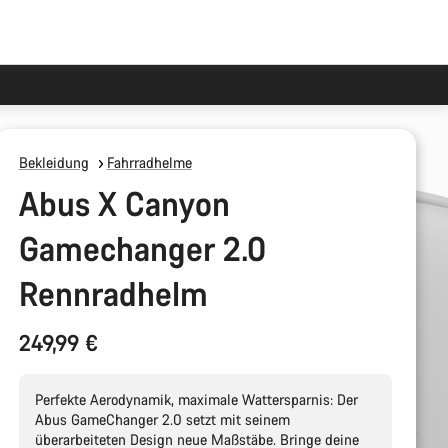
Bekleidung
Fahrradhelme
Abus X Canyon
Gamechanger 2.0
Rennradhelm
249,99 €
Perfekte Aerodynamik, maximale Wattersparnis: Der
Abus GameChanger 2.0 setzt mit seinem
überarbeiteten Design neue Maßstäbe. Bringe deine