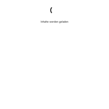
Inhalte werden geladen