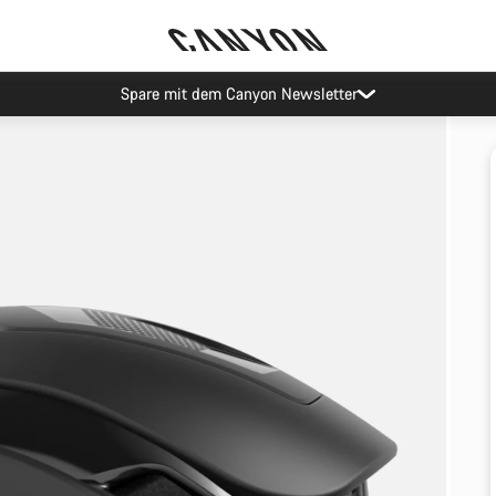
Spare mit dem Canyon Newsletter