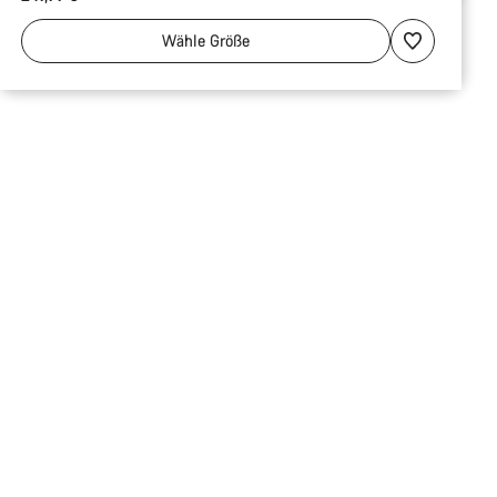
Wähle
Größe