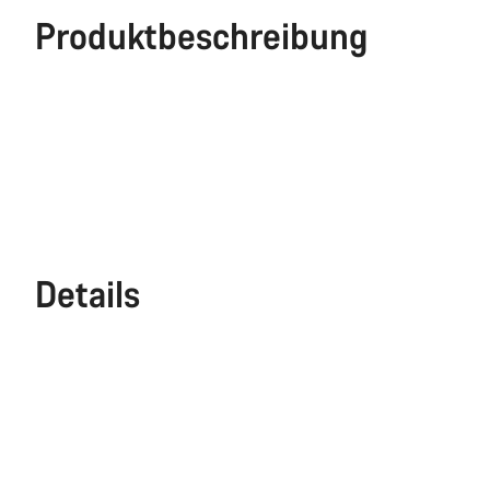
Produktbeschreibung
Details