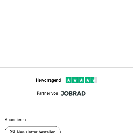
Hervorragend
Partner von
Abonnieren
Newsletter bestellen