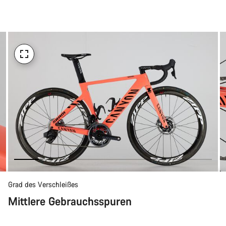
Kaufargumente
Grad des Verschleißes
Mittlere Gebrauchsspuren