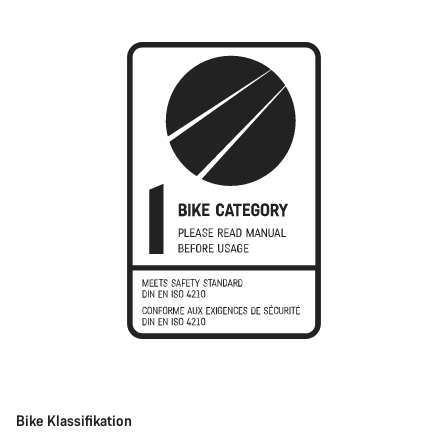
Bike Klassifikation