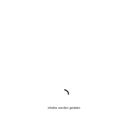
Inhalte werden geladen