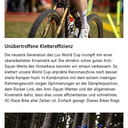
Unübertroffene Klettereffizienz
Die neueste Generation des Lux World Cup trumpft mit einer
überarbeiteten Kinematik auf. Die ohnehin schon guten Anti-
Squat-Werte des Hinterbaus konnten wir erneut verbessern. So
klettert unsere World Cup-erprobte Rennmaschine noch besser
steile Rampen hoch. In Kombination mit dem extrem niedrigen
Rahmengewicht sorgen Optimierungen an der Dämpferposition,
dem Rocker Link, den Anti-Squat-Werten und der allgemeinen
Kinematik dafür, dass dies unser effizientestes und schnellstes
XC-Race-Bike aller Zeiten ist. Einfach gesagt: Dieses Bikes fliegt.