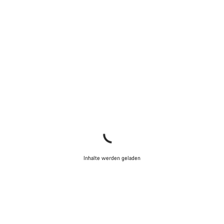
Inhalte werden geladen