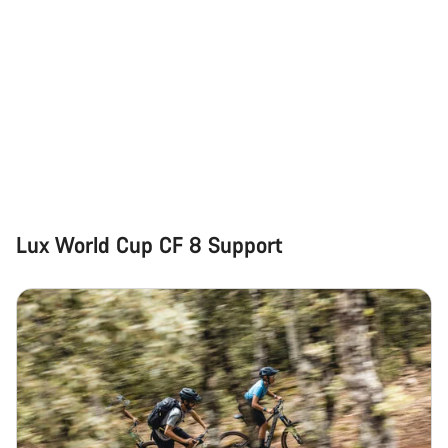
Lux World Cup CF 8 Support