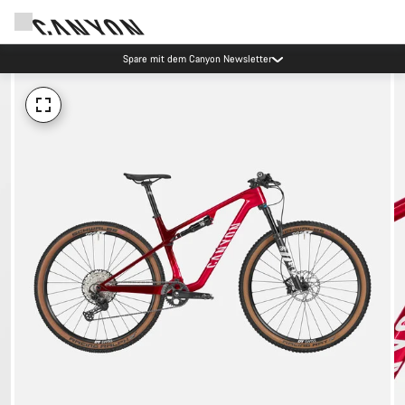
Spare mit dem Canyon Newsletter