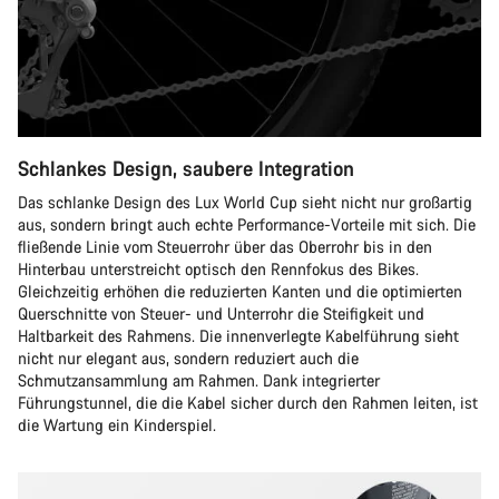
Schlankes Design, saubere Integration
Das schlanke Design des Lux World Cup sieht nicht nur großartig
aus, sondern bringt auch echte Performance-Vorteile mit sich. Die
fließende Linie vom Steuerrohr über das Oberrohr bis in den
Hinterbau unterstreicht optisch den Rennfokus des Bikes.
Gleichzeitig erhöhen die reduzierten Kanten und die optimierten
Querschnitte von Steuer- und Unterrohr die Steifigkeit und
Haltbarkeit des Rahmens. Die innenverlegte Kabelführung sieht
nicht nur elegant aus, sondern reduziert auch die
Schmutzansammlung am Rahmen. Dank integrierter
Führungstunnel, die die Kabel sicher durch den Rahmen leiten, ist
die Wartung ein Kinderspiel.