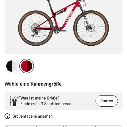
Wähle eine Rahmengröße
Was ist meine Größe?
Starten
Finde es in 3 Schritten heraus
Größentabelle ansehen