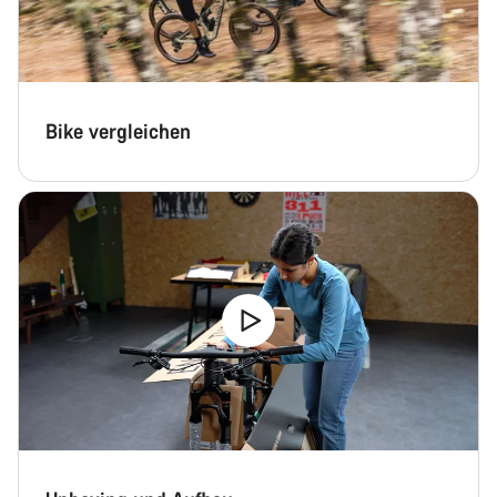
Bike vergleichen