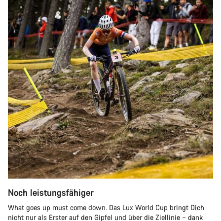
Noch leistungsfähiger
What goes up must come down. Das Lux World Cup bringt Dich
nicht nur als Erster auf den Gipfel und über die Ziellinie – dank