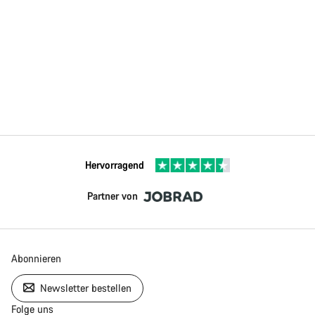
Hervorragend
Partner von
Abonnieren
Newsletter bestellen
Folge uns