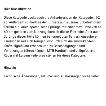
Bike Klassifikation
Diese Kategorie deckt auch die Anforderungen der Kategorien 1-2
ab. Außerdem schließt es den Einsatz auf rauerem, unbefestigtem
Terrain ein. Auch sporadische Sprünge mit einer max. Höhe von ca.
60 cm gehören zum Nutzungsbereich dieser
Fahrräder
. Aber auch
Sprünge dieser Höhe können bei ungeübten Fahrern unsaubere
Landungen mit sich bringen, wodurch sich die einwirkenden
Kräfte signifikant erhöhen und zu Beschädigungen und
Verletzungen führen können.
MTB Hardtails
und
vollgefederte
Räder
mit kurzem Federweg stehen für diese Kategorie.
Hinweis
Technische Änderungen, Irrtümer und Auslassungen vorbehalten.