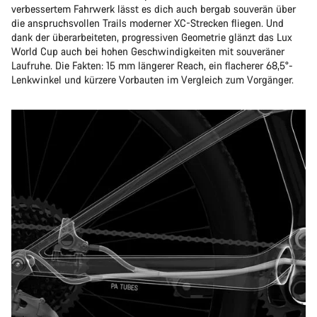
verbessertem Fahrwerk lässt es dich auch bergab souverän über
die anspruchsvollen Trails moderner XC-Strecken fliegen. Und
dank der überarbeiteten, progressiven Geometrie glänzt das Lux
World Cup auch bei hohen Geschwindigkeiten mit souveräner
Laufruhe. Die Fakten: 15 mm längerer Reach, ein flacherer 68,5°-
Lenkwinkel und kürzere Vorbauten im Vergleich zum Vorgänger.