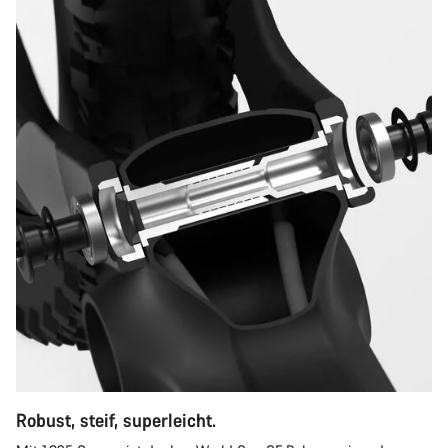
Robust, steif, superleicht.