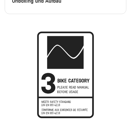
Unboxing und Aufbau