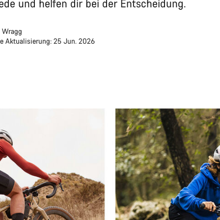
ede und helfen dir bei der Entscheidung.
 Wragg
te Aktualisierung: 25 Jun. 2026