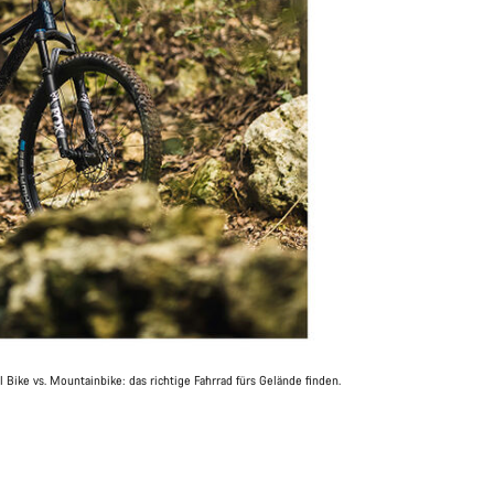
l Bike vs. Mountainbike: das richtige Fahrrad fürs Gelände finden.