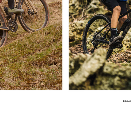
Grave