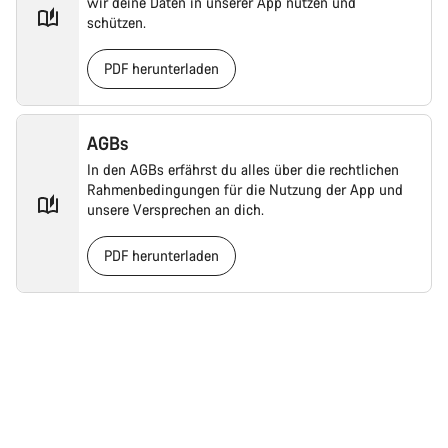
wir deine Daten in unserer App nutzen und
schützen.
PDF herunterladen
AGBs
In den AGBs erfährst du alles über die rechtlichen
Rahmenbedingungen für die Nutzung der App und
unsere Versprechen an dich.
PDF herunterladen