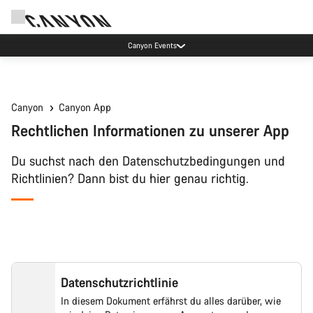
Canyon Events
Canyon
Canyon App
Rechtlichen Informationen zu unserer App
Du suchst nach den Datenschutzbedingungen und
Richtlinien? Dann bist du hier genau richtig.
Datenschutzrichtlinie
In diesem Dokument erfährst du alles darüber, wie