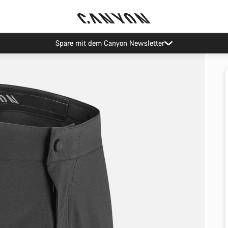
Spare mit dem Canyon Newsletter