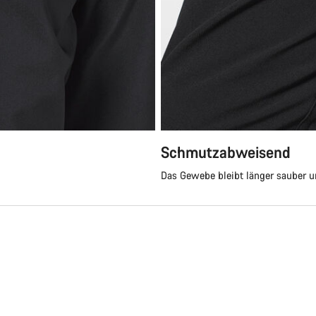
Schmutzabweisend
Das Gewebe bleibt länger sauber u