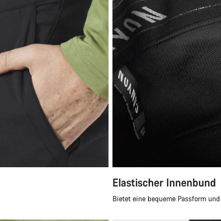
Elastischer Innenbund
Bietet eine bequeme Passform und