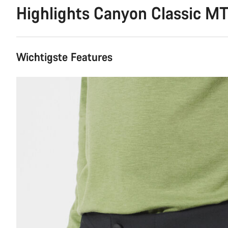
Highlights Canyon Classic M
Wichtigste Features