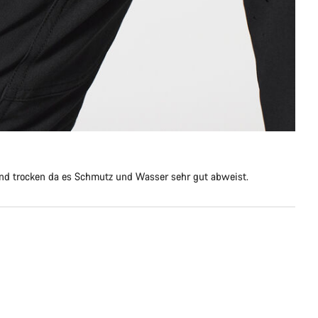
nd trocken da es Schmutz und Wasser sehr gut abweist.