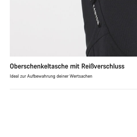
Oberschenkeltasche mit Reißverschluss
Ideal zur Aufbewahrung deiner Wertsachen