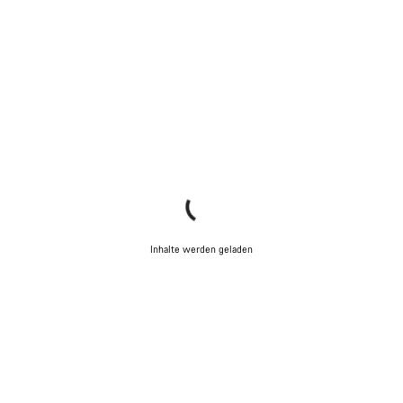
Inhalte werden geladen