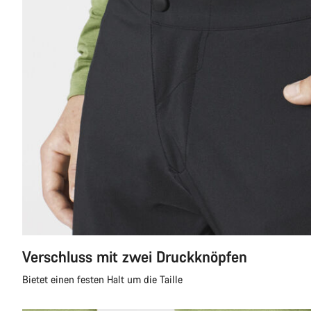
Verschluss mit zwei Druckknöpfen
Bietet einen festen Halt um die Taille