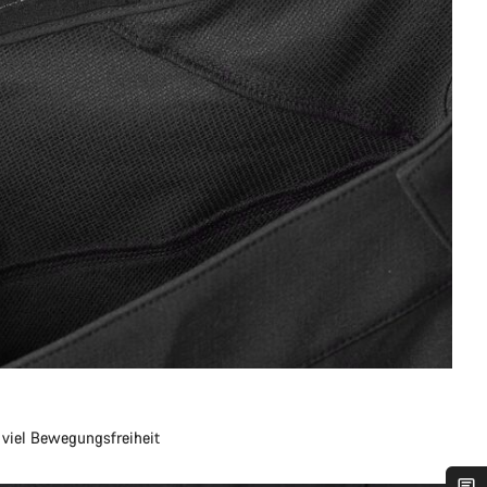
 viel Bewegungsfreiheit