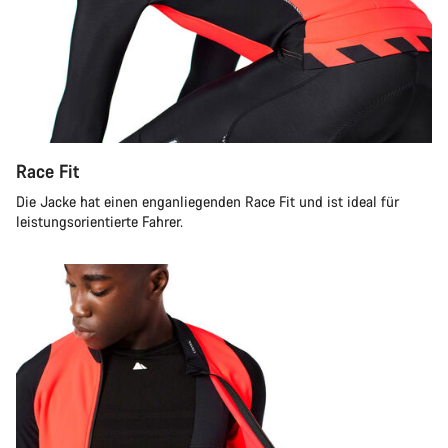
Race Fit
Die Jacke hat einen enganliegenden Race Fit und ist ideal für
leistungsorientierte Fahrer.