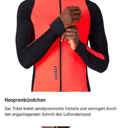
Neoprenbündchen
Das Trikot bietet aerodynamische Vorteile und verringert durch
den enganliegenden Schnitt den Luftwiderstand.