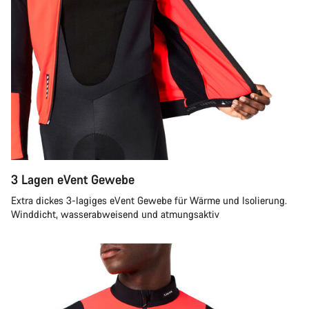
3 Lagen eVent Gewebe
Extra dickes 3-lagiges eVent Gewebe für Wärme und Isolierung.
Winddicht, wasserabweisend und atmungsaktiv