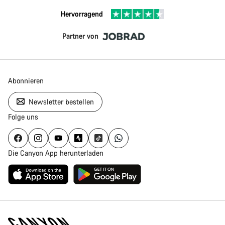
Hervorragend
Partner von
Abonnieren
Newsletter bestellen
Folge uns
Die Canyon App herunterladen