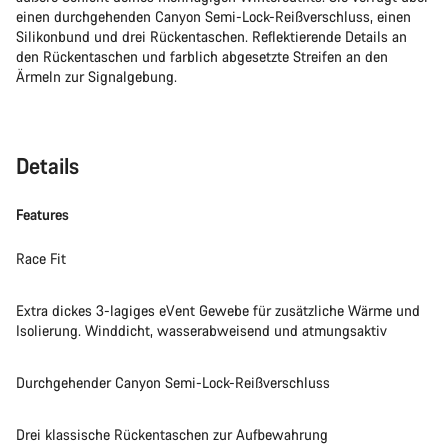
einen durchgehenden Canyon Semi-Lock-Reißverschluss, einen
Silikonbund und drei Rückentaschen. Reflektierende Details an
den Rückentaschen und farblich abgesetzte Streifen an den
Ärmeln zur Signalgebung.
Details
Features
Race Fit
Extra dickes 3-lagiges eVent Gewebe für zusätzliche Wärme und
Isolierung. Winddicht, wasserabweisend und atmungsaktiv
Durchgehender Canyon Semi-Lock-Reißverschluss
Drei klassische Rückentaschen zur Aufbewahrung