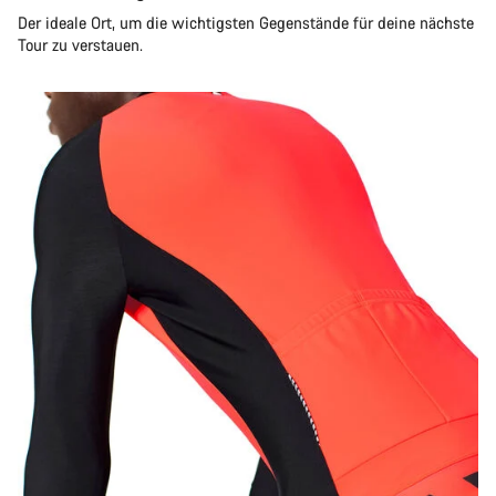
Der ideale Ort, um die wichtigsten Gegenstände für deine nächste
Tour zu verstauen.