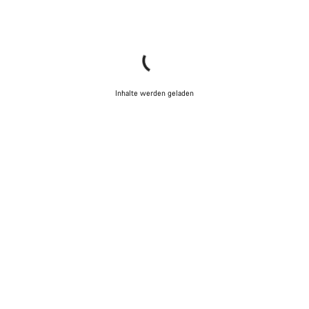
Inhalte werden geladen