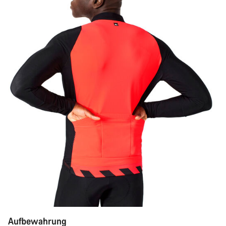
Aufbewahrung