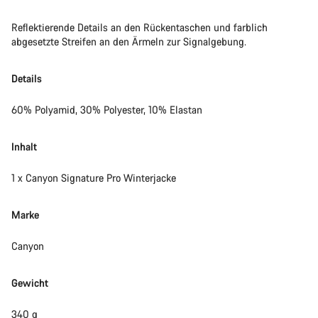
Reflektierende Details an den Rückentaschen und farblich
abgesetzte Streifen an den Ärmeln zur Signalgebung.
Details
60% Polyamid, 30% Polyester, 10% Elastan
Inhalt
1 x Canyon Signature Pro Winterjacke
Marke
Canyon
Gewicht
340 g