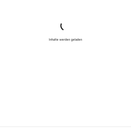
Inhalte werden geladen