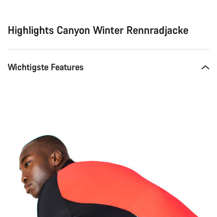
Highlights Canyon Winter Rennradjacke
Wichtigste Features