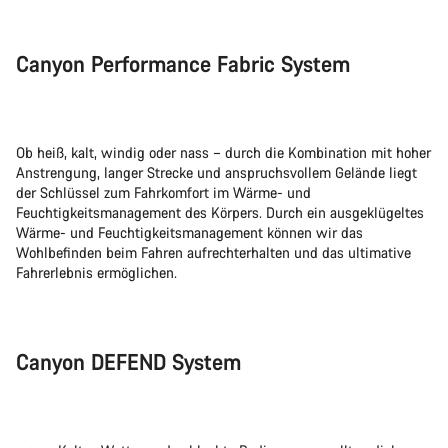
Canyon Performance Fabric System
Ob heiß, kalt, windig oder nass – durch die Kombination mit hoher
Anstrengung, langer Strecke und anspruchsvollem Gelände liegt
der Schlüssel zum Fahrkomfort im Wärme- und
Feuchtigkeitsmanagement des Körpers. Durch ein ausgeklügeltes
Wärme- und Feuchtigkeitsmanagement können wir das
Wohlbefinden beim Fahren aufrechterhalten und das ultimative
Fahrerlebnis ermöglichen.
Canyon DEFEND System