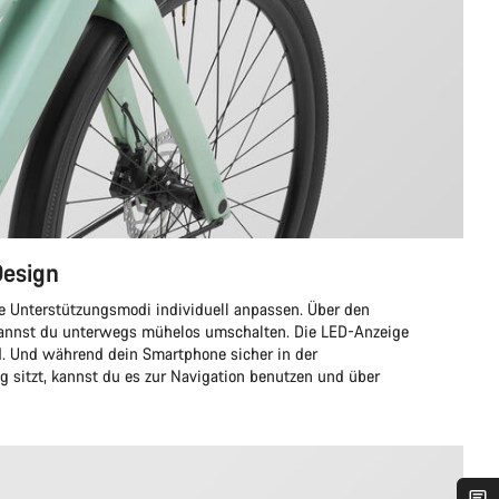
Design
 Unterstützungsmodi individuell anpassen. Über den
nst du unterwegs mühelos umschalten. Die LED-Anzeige
d. Und während dein Smartphone sicher in der
g sitzt, kannst du es zur Navigation benutzen und über