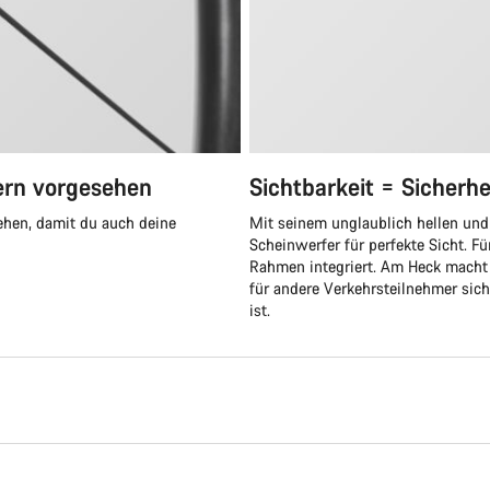
gern vorgesehen
Sichtbarkeit = Sicherhe
sehen, damit du auch deine
Mit seinem unglaublich hellen und 
Scheinwerfer für perfekte Sicht. F
Rahmen integriert. Am Heck macht 
für andere Verkehrsteilnehmer sicht
ist.