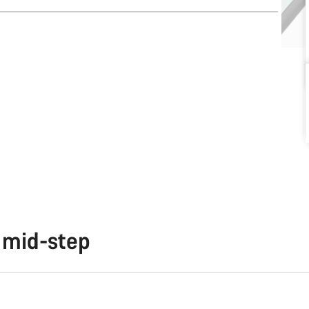
 mid-step