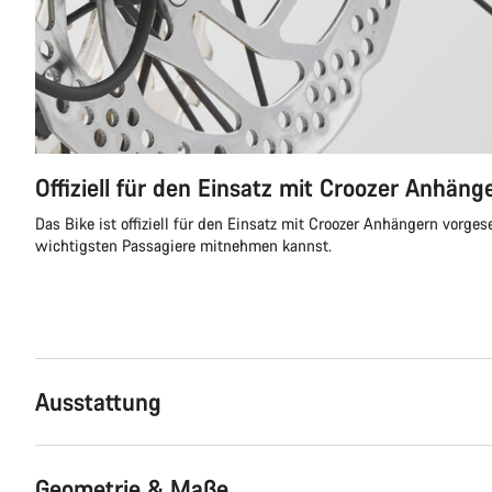
Offiziell für den Einsatz mit Croozer Anhän
Das Bike ist offiziell für den Einsatz mit Croozer Anhängern vorge
wichtigsten Passagiere mitnehmen kannst.
Ausstattung
Geometrie & Maße