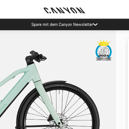
Spare mit dem Canyon Newsletter