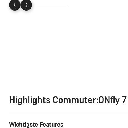
Highlights Commuter:ONfly 7
Wichtigste Features