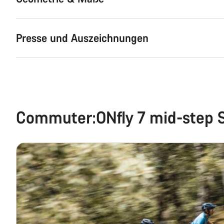
Presse und Auszeichnungen
Commuter:ONfly 7 mid-step 