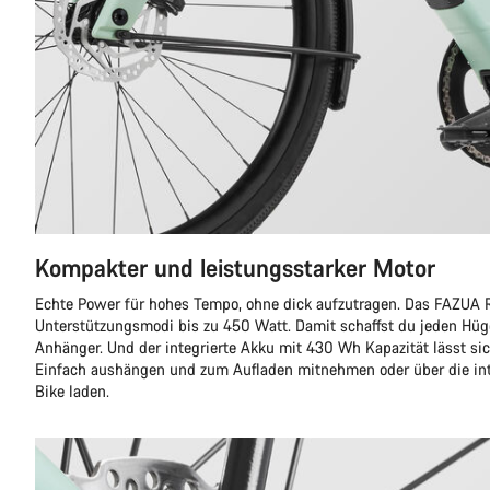
Kompakter und leistungsstarker Motor
Echte Power für hohes Tempo, ohne dick aufzutragen. Das FAZUA R
Unterstützungsmodi bis zu 450 Watt. Damit schaffst du jeden Hüg
Anhänger. Und der integrierte Akku mit 430 Wh Kapazität lässt sic
Einfach aushängen und zum Aufladen mitnehmen oder über die in
Bike laden.