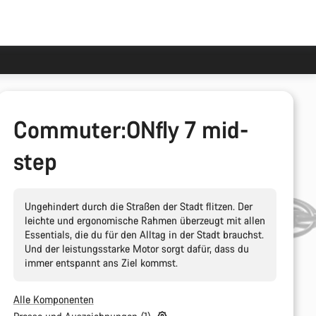
Commuter:ONfly 7 mid-
step
Ungehindert durch die Straßen der Stadt flitzen. Der
leichte und ergonomische Rahmen überzeugt mit allen
Essentials, die du für den Alltag in der Stadt brauchst.
Und der leistungsstarke Motor sorgt dafür, dass du
immer entspannt ans Ziel kommst.
Alle Komponenten