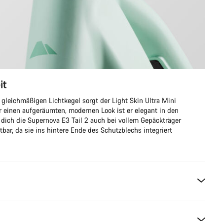
it
gleichmäßigen Lichtkegel sorgt der Light Skin Ultra Mini
ür einen aufgeräumten, modernen Look ist er elegant in den
dich die Supernova E3 Tail 2 auch bei vollem Gepäckträger
bar, da sie ins hintere Ende des Schutzblechs integriert