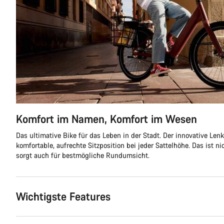
Komfort im Namen, Komfort im Wesen
Das ultimative Bike für das Leben in der Stadt. Der innovative Len
komfortable, aufrechte Sitzposition bei jeder Sattelhöhe. Das ist 
sorgt auch für bestmögliche Rundumsicht.
Wichtigste Features