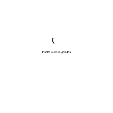
Inhalte werden geladen