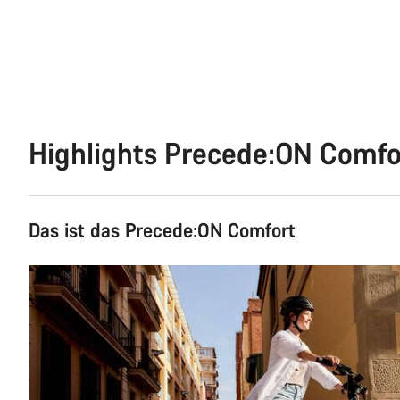
Highlights Precede:ON Comfo
Das ist das Precede:ON Comfort