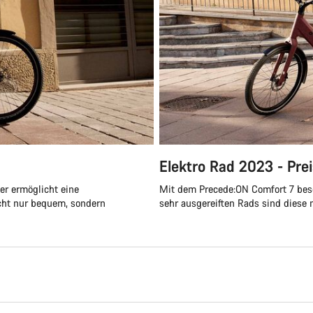
Elektro Rad 2023 - Pre
ker ermöglicht eine
Mit dem Precede:ON Comfort 7 bes
nicht nur bequem, sondern
sehr ausgereiften Rads sind diese 