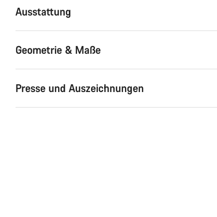
Ausstattung
Geometrie & Maße
Presse und Auszeichnungen