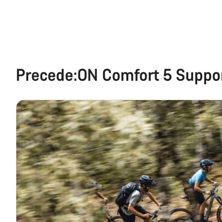
Precede:ON Comfort 5 Suppo