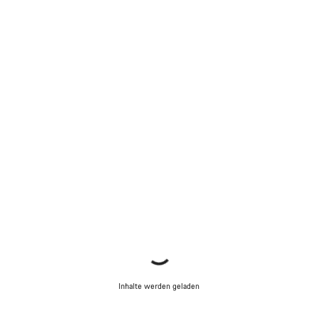
Inhalte werden geladen