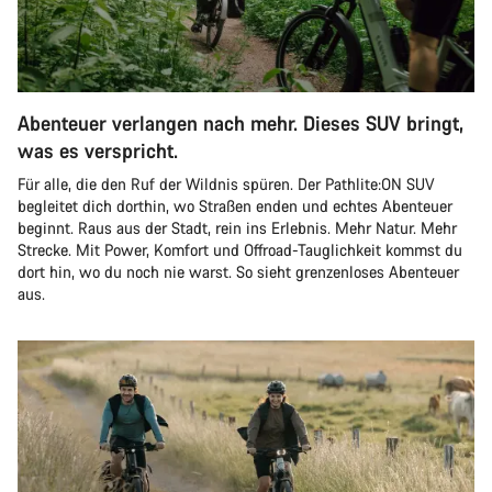
Abenteuer verlangen nach mehr. Dieses SUV bringt,
was es verspricht.
Für alle, die den Ruf der Wildnis spüren. Der Pathlite:ON SUV
begleitet dich dorthin, wo Straßen enden und echtes Abenteuer
beginnt. Raus aus der Stadt, rein ins Erlebnis. Mehr Natur. Mehr
Strecke. Mit Power, Komfort und Offroad-Tauglichkeit kommst du
dort hin, wo du noch nie warst. So sieht grenzenloses Abenteuer
aus.