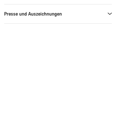
Presse und Auszeichnungen