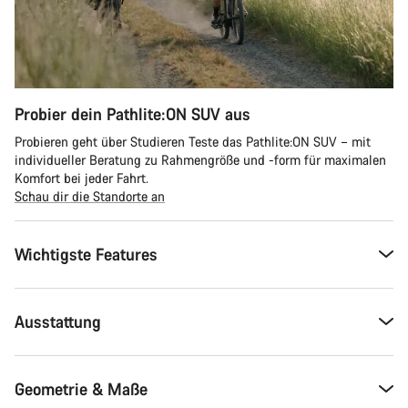
Probier dein Pathlite:ON SUV aus
Probieren geht über Studieren Teste das Pathlite:ON SUV – mit
individueller Beratung zu Rahmengröße und -form für maximalen
Komfort bei jeder Fahrt.
Schau dir die Standorte an
Wichtigste Features
Ausstattung
Geometrie & Maße