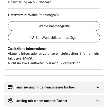
Finanzierung ab 63 €/Monat
Liefertermin:
Wähle
Rahmengröße
Wähle
Rahmengröße
Zur Wunschliste hinzufügen
Zusätzliche Informationen
Aktuelle Informationen zu unseren Lieferzeiten.
Erfahre mehr
Inklusive:
MwSt.
Nicht im Preis enthalten:
Versand & Verpackung
Kaufargumente
Finanzierung mit einem unserer Partner
Leasing mit einem unserer Partner