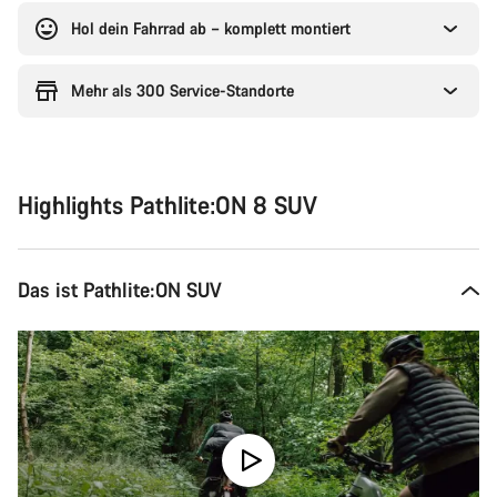
Hol dein Fahrrad ab – komplett montiert
Mehr als 300 Service-Standorte
Highlights Pathlite:ON 8 SUV
Das ist Pathlite:ON SUV