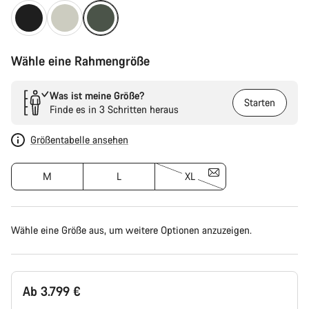
Wähle eine Rahmengröße
Was ist meine Größe?
Starten
Finde es in 3 Schritten heraus
Größentabelle ansehen
M
L
XL
Wähle eine Größe aus, um weitere Optionen anzuzeigen.
Ab 3.799 €