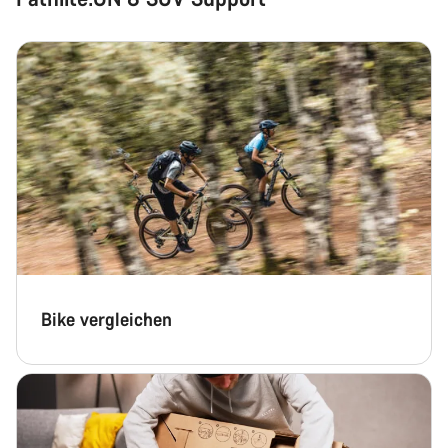
Chat starten
Schließen
Bike vergleichen