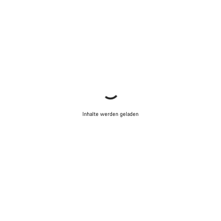
Inhalte werden geladen