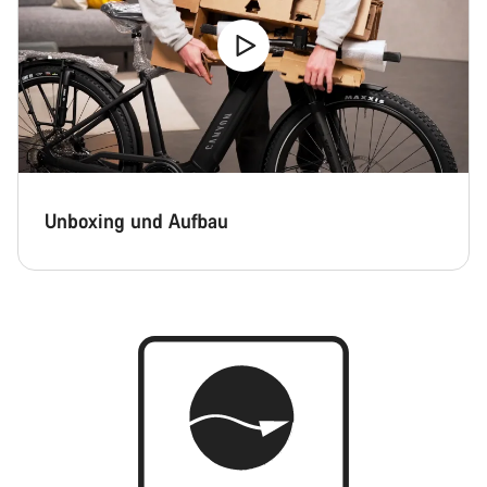
Unboxing und Aufbau