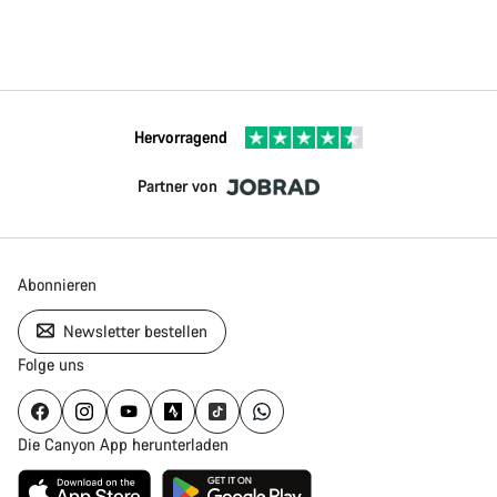
Hervorragend
Partner von
Abonnieren
Newsletter bestellen
Folge uns
Die Canyon App herunterladen