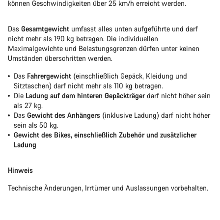
können Geschwindigkeiten über 25 km/h erreicht werden.
Das
Gesamtgewicht
umfasst alles unten aufgeführte und darf
nicht mehr als 190 kg betragen. Die individuellen
Maximalgewichte und Belastungsgrenzen dürfen unter keinen
Umständen überschritten werden.
Das
Fahrergewicht
(einschließlich Gepäck, Kleidung und
Sitztaschen) darf nicht mehr als 110 kg betragen.
Die
Ladung auf dem hinteren Gepäckträger
darf nicht höher sein
als 27 kg.
Das
Gewicht des Anhängers
(inklusive Ladung) darf nicht höher
sein als 50 kg.
Gewicht des Bikes, einschließlich Zubehör und zusätzlicher
Ladung
Hinweis
Technische Änderungen, Irrtümer und Auslassungen vorbehalten.