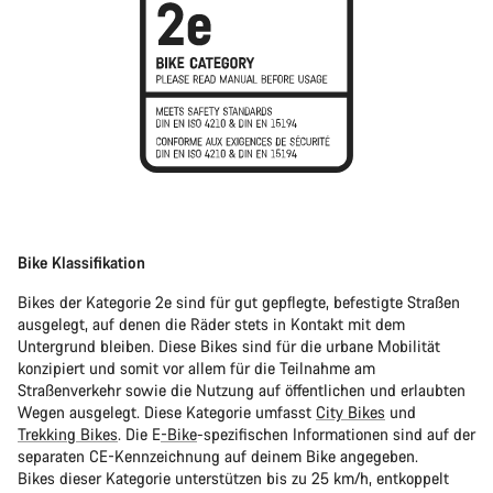
Bike Klassifikation
Bikes der Kategorie 2e sind für gut gepflegte, befestigte Straßen
ausgelegt, auf denen die Räder stets in Kontakt mit dem
Untergrund bleiben. Diese Bikes sind für die urbane Mobilität
konzipiert und somit vor allem für die Teilnahme am
Straßenverkehr sowie die Nutzung auf öffentlichen und erlaubten
Wegen ausgelegt. Diese Kategorie umfasst
City Bikes
und
Trekking Bikes
. Die E
-Bike
-spezifischen Informationen sind auf der
separaten CE-Kennzeichnung auf deinem Bike angegeben.
Bikes dieser Kategorie unterstützen bis zu 25 km/h, entkoppelt