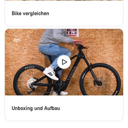
Bike vergleichen
Unboxing und Aufbau