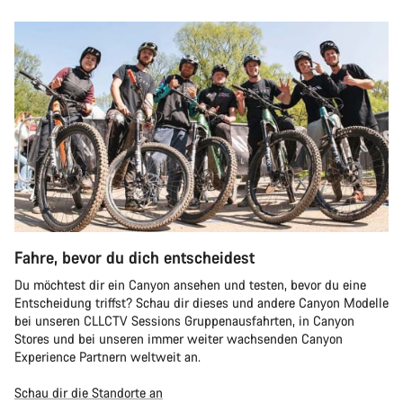
Fahre, bevor du dich entscheidest
Du möchtest dir ein Canyon ansehen und testen, bevor du eine
Entscheidung triffst? Schau dir dieses und andere Canyon Modelle
bei unseren CLLCTV Sessions Gruppenausfahrten, in Canyon
Stores und bei unseren immer weiter wachsenden Canyon
Experience Partnern weltweit an.
Schau dir die Standorte an