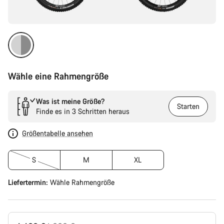
Wähle eine Rahmengröße
Was ist meine Größe?
Starten
Finde es in 3 Schritten heraus
Größentabelle ansehen
S
M
XL
Liefertermin:
Wähle
Rahmengröße