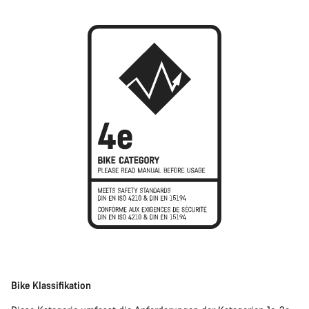
Bike Klassifikation