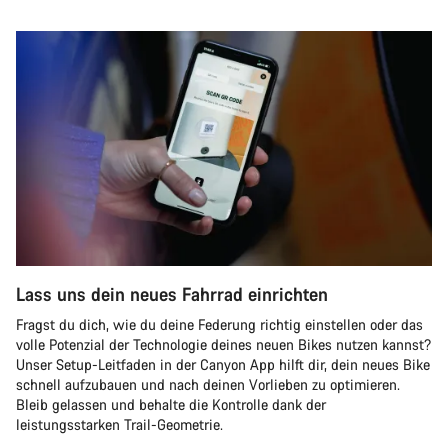
Lass uns dein neues Fahrrad einrichten
Fragst du dich, wie du deine Federung richtig einstellen oder das
volle Potenzial der Technologie deines neuen Bikes nutzen kannst?
Unser Setup-Leitfaden in der Canyon App hilft dir, dein neues Bike
schnell aufzubauen und nach deinen Vorlieben zu optimieren.
Bleib gelassen und behalte die Kontrolle dank der
leistungsstarken Trail-Geometrie.