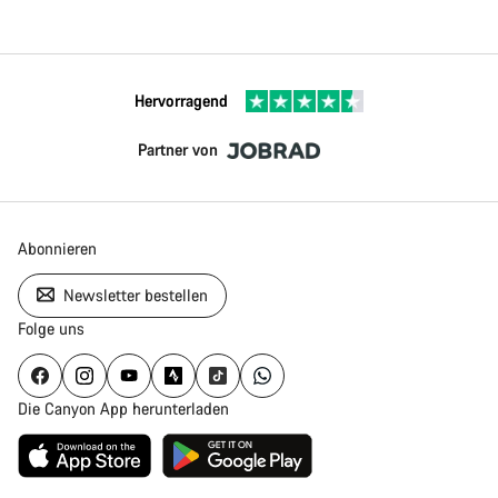
Hervorragend
Partner von
Abonnieren
Newsletter bestellen
Folge uns
Die Canyon App herunterladen