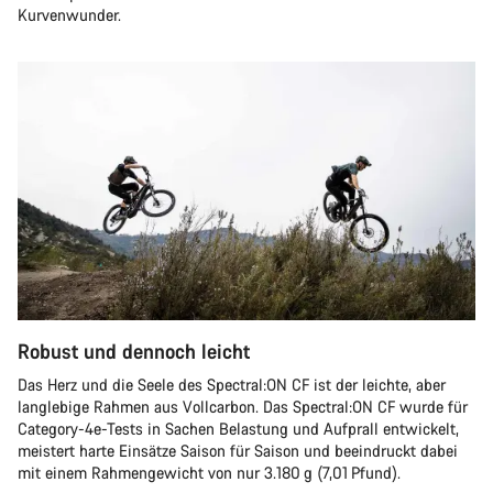
Kurvenwunder.
Robust und dennoch leicht
Das Herz und die Seele des Spectral:ON CF ist der leichte, aber
langlebige Rahmen aus Vollcarbon. Das Spectral:ON CF wurde für
Category-4e-Tests in Sachen Belastung und Aufprall entwickelt,
meistert harte Einsätze Saison für Saison und beeindruckt dabei
mit einem Rahmengewicht von nur 3.180 g (7,01 Pfund).