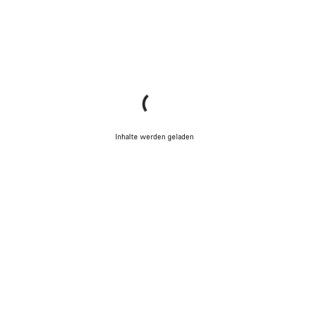
Inhalte werden geladen