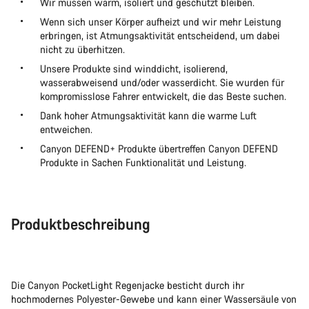
Wir müssen warm, isoliert und geschützt bleiben.
Wenn sich unser Körper aufheizt und wir mehr Leistung
erbringen, ist Atmungsaktivität entscheidend, um dabei
nicht zu überhitzen.
Unsere Produkte sind winddicht, isolierend,
wasserabweisend und/oder wasserdicht. Sie wurden für
kompromisslose Fahrer entwickelt, die das Beste suchen.
Dank hoher Atmungsaktivität kann die warme Luft
entweichen.
Canyon DEFEND+ Produkte übertreffen Canyon DEFEND
Produkte in Sachen Funktionalität und Leistung.
Produktbeschreibung
Die Canyon PocketLight Regenjacke besticht durch ihr
hochmodernes Polyester-Gewebe und kann einer Wassersäule von