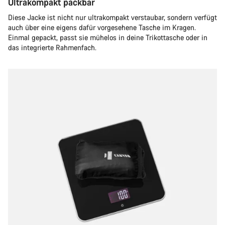
Ultrakompakt packbar
Diese Jacke ist nicht nur ultrakompakt verstaubar, sondern verfügt
auch über eine eigens dafür vorgesehene Tasche im Kragen.
Einmal gepackt, passt sie mühelos in deine Trikottasche oder in
das integrierte Rahmenfach.