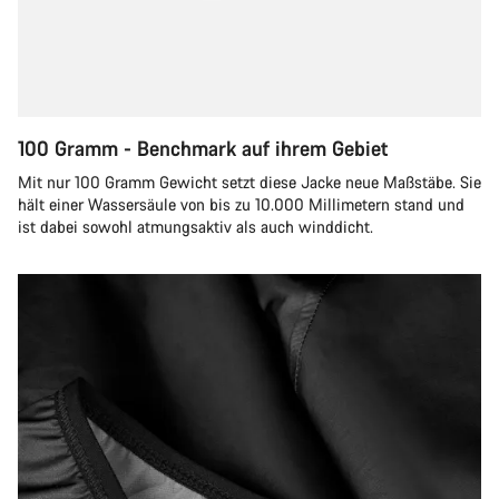
100 Gramm - Benchmark auf ihrem Gebiet
Mit nur 100 Gramm Gewicht setzt diese Jacke neue Maßstäbe. Sie
hält einer Wassersäule von bis zu 10.000 Millimetern stand und
ist dabei sowohl atmungsaktiv als auch winddicht.