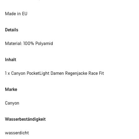
Made in EU
Details
Material: 100% Polyamid
Inhalt
1 x Canyon PocketLight Damen Regenjacke Race Fit
Marke
Canyon
Wasserbeständigkeit
wasserdicht