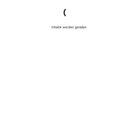
Inhalte werden geladen