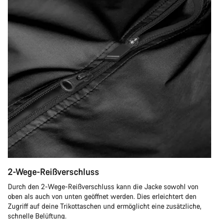
2-Wege-Reißverschluss
Durch den 2-Wege-Reißverschluss kann die Jacke sowohl von
oben als auch von unten geöffnet werden. Dies erleichtert den
Zugriff auf deine Trikottaschen und ermöglicht eine zusätzliche,
schnelle Belüftung.