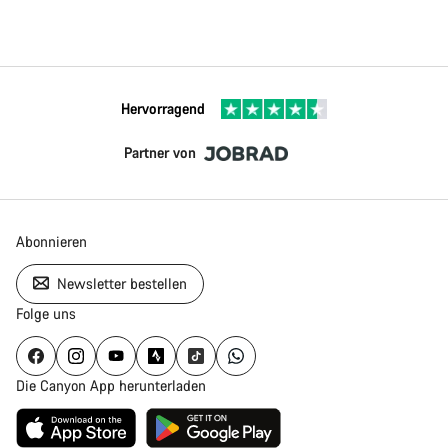
Hervorragend
Partner von
Abonnieren
Newsletter bestellen
Folge uns
Die Canyon App herunterladen