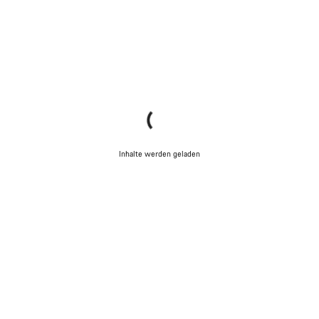
Inhalte werden geladen