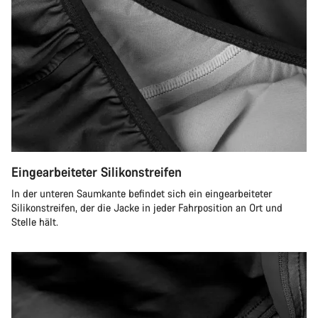
Eingearbeiteter Silikonstreifen
In der unteren Saumkante befindet sich ein eingearbeiteter
Silikonstreifen, der die Jacke in jeder Fahrposition an Ort und
Stelle hält.