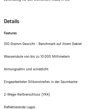
Details
Features
100 Gramm Gewicht - Benchmark auf ihrem Gebiet
Wassersäule von bis zu 10.000 Millimetern
Atmungsaktiv und winddicht
Eingearbeiteter Silikonstreifen in der Saumkante
2-Wege-Reißverschluss (YKK)
Reflektierende Logos