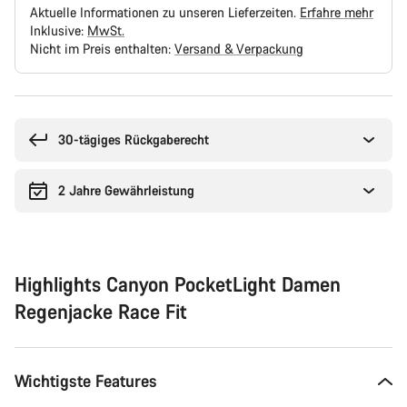
Aktuelle Informationen zu unseren Lieferzeiten.
Erfahre mehr
Inklusive:
MwSt.
Nicht im Preis enthalten:
Versand & Verpackung
Kaufargumente
30-tägiges Rückgaberecht
2 Jahre Gewährleistung
Highlights Canyon PocketLight Damen
Regenjacke Race Fit
Wichtigste Features