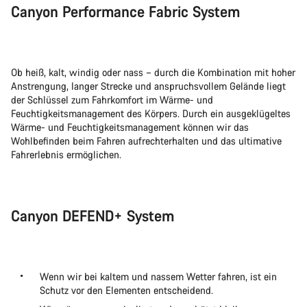
Canyon Performance Fabric System
Ob heiß, kalt, windig oder nass – durch die Kombination mit hoher
Anstrengung, langer Strecke und anspruchsvollem Gelände liegt
der Schlüssel zum Fahrkomfort im Wärme- und
Feuchtigkeitsmanagement des Körpers. Durch ein ausgeklügeltes
Wärme- und Feuchtigkeitsmanagement können wir das
Wohlbefinden beim Fahren aufrechterhalten und das ultimative
Fahrerlebnis ermöglichen.
Canyon DEFEND+ System
Wenn wir bei kaltem und nassem Wetter fahren, ist ein
Schutz vor den Elementen entscheidend.