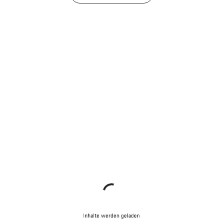
Inhalte werden geladen