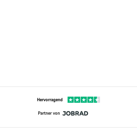
Hervorragend
Partner von