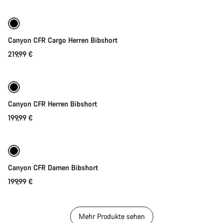
Canyon CFR Cargo Herren Bibshort
219,99 €
Schnellauswahl
Neue Verfügbarkeiten
Canyon CFR Herren Bibshort
199,99 €
Schnellauswahl
Canyon CFR Damen Bibshort
199,99 €
Mehr Produkte sehen