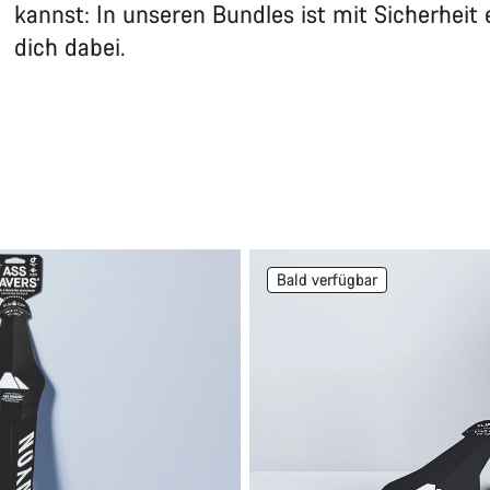
kannst: In unseren Bundles ist mit Sicherheit
dich dabei.
Bald verfügbar