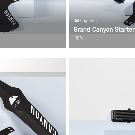
Jetzt sparen
Grand Canyon Starter
-10%