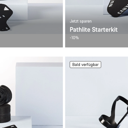
Jetzt sparen
Pathlite Starterkit
-10%
Bald verfügbar