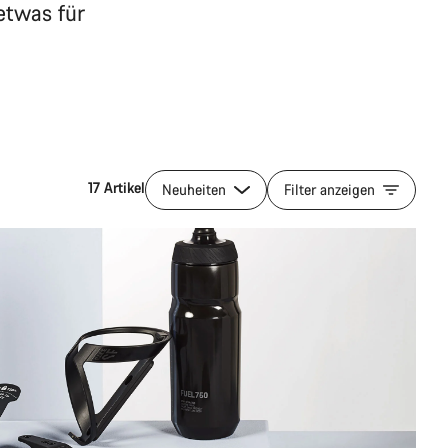
 etwas für
17 Artikel
Neuheiten
Filter anzeigen