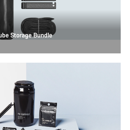
be Storage Bundle