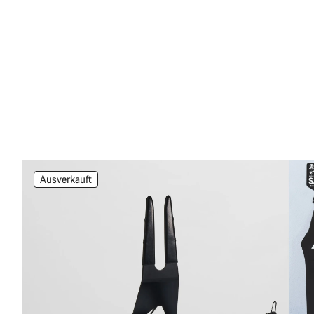
Ausverkauft