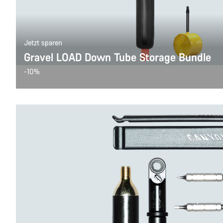
Jetzt sparen
Gravel LOAD Down Tube Storage Bundle
-10%