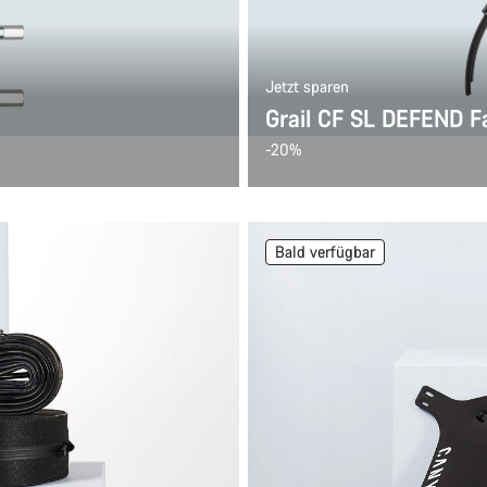
Jetzt sparen
Grail CF SL DEFEND F
-20%
Bald verfügbar