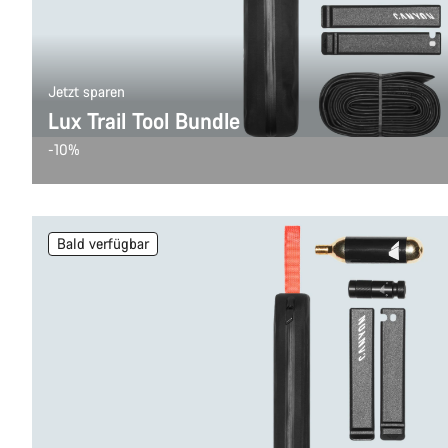
Jetzt sparen
Lux Trail Tool Bundle
-10%
Bald verfügbar