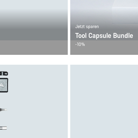
Jetzt sparen
Tool Capsule Bundle
-10%