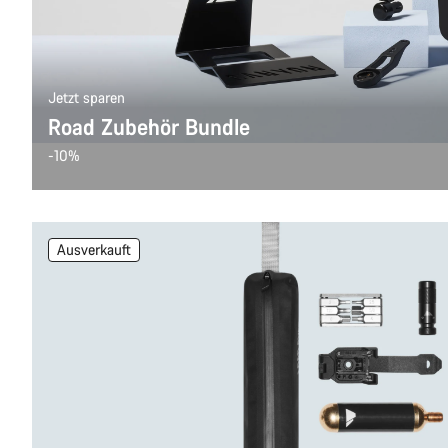
Jetzt sparen
Road Zubehör Bundle
-10%
Ausverkauft