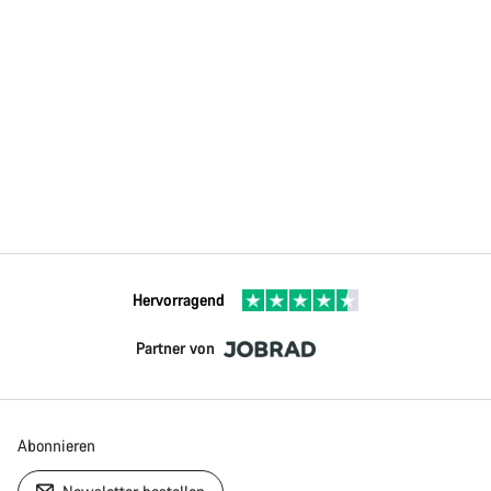
Hervorragend
Partner von
Abonnieren