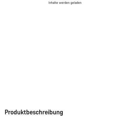
Inhalte werden geladen
Produktbeschreibung