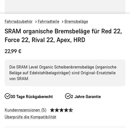
Fahrradzubehör
Fahrradteile
Bremsbeläge
SRAM organische Bremsbeläge für Red 22,
Force 22, Rival 22, Apex, HRD
22,99 €
Die SRAM Level Organic Scheibenbremsbeläge (organische
Beläge auf Edelstahlbelagsträger) sind Original-Ersatzteile
von SRAM.
30 Tage Rückgaberecht
2 Jahre Garantie
Kundenrezensionen (5)
Überprüfe die Kompatibilität