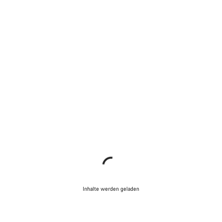
Inhalte werden geladen