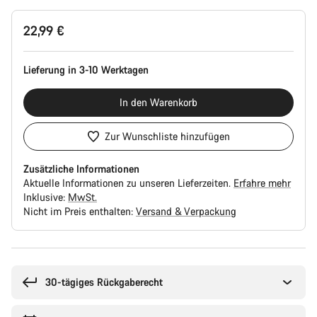
Produktkonfiguration
22,99 €
Lieferung in 3-10 Werktagen
In den Warenkorb
Zur Wunschliste hinzufügen
Zusätzliche Informationen
Aktuelle Informationen zu unseren Lieferzeiten.
Erfahre mehr
Inklusive:
MwSt.
Nicht im Preis enthalten:
Versand & Verpackung
Kaufargumente
30-tägiges Rückgaberecht