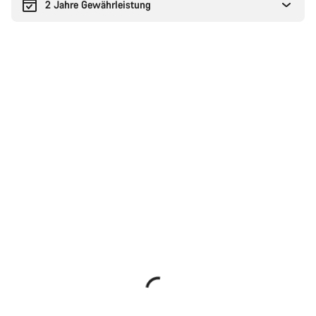
2 Jahre Gewährleistung