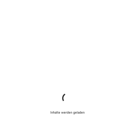
Inhalte werden geladen