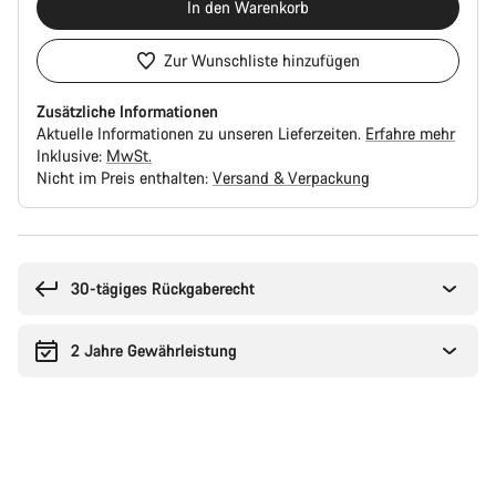
In den Warenkorb
Zur Wunschliste hinzufügen
Zusätzliche Informationen
Aktuelle Informationen zu unseren Lieferzeiten.
Erfahre mehr
Inklusive:
MwSt.
Nicht im Preis enthalten:
Versand & Verpackung
Kaufargumente
30-tägiges Rückgaberecht
2 Jahre Gewährleistung