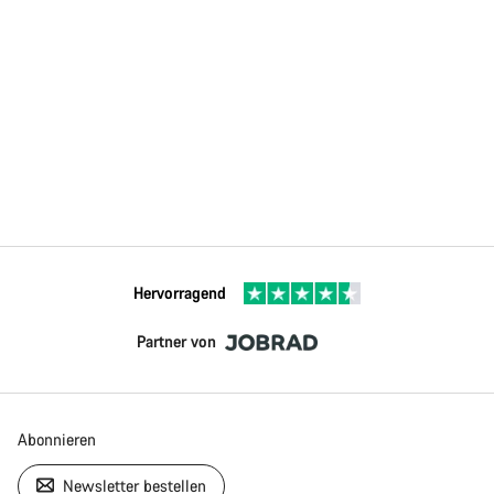
Hervorragend
Partner von
Abonnieren
Newsletter bestellen