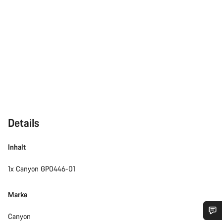
Details
Inhalt
1x Canyon GP0446-01
Marke
Canyon