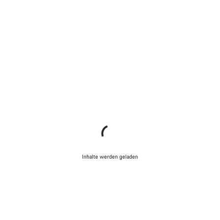
Inhalte werden geladen