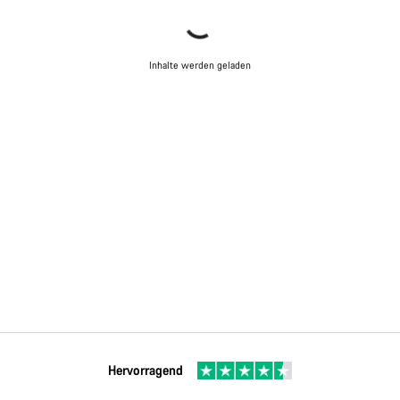
Inhalte werden geladen
Hervorragend