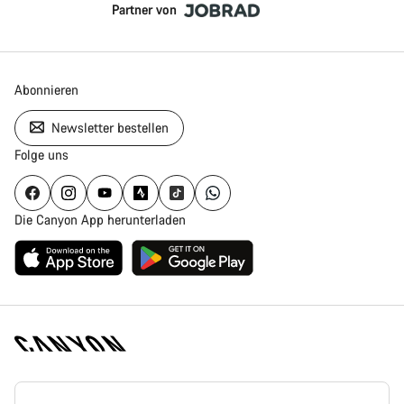
Partner von
Abonnieren
Newsletter bestellen
Folge uns
Die Canyon App herunterladen
Canyon