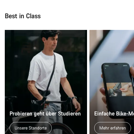
Schließen
Best in Class
Probieren geht über Studieren
Einfache Bike-M
Unsere Standorte
Mehr erfahren