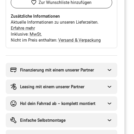
Zur Wunschliste hinzufügen
Zusätzliche Informationen
Aktuelle Informationen zu unseren Lieferzeiten.
Erfahre mehr
Inklusive:
MwSt.
Nicht im Preis enthalten:
Versand & Verpackung
Kaufargumente
Finanzierung mit einem unserer Partner
Leasing mit einem unserer Partner
Hol dein Fahrrad ab – komplett montiert
Einfache Selbstmontage