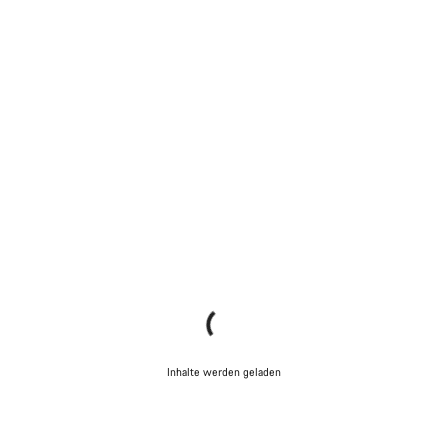
Inhalte werden geladen