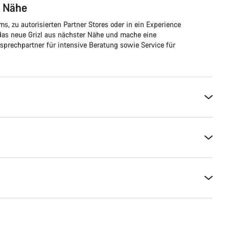
r Nähe
 zu autorisierten Partner Stores oder in ein Experience
 das neue Grizl aus nächster Nähe und mache eine
nsprechpartner für intensive Beratung sowie Service für