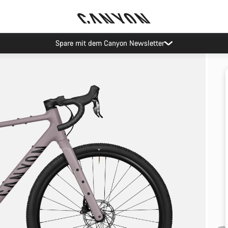
Spare mit dem Canyon Newsletter