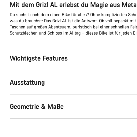
Mit dem Grizl AL erlebst du Magie aus Metal
Du suchst nach dem einen Bike für alles? Ohne komplizierten Schn
was du brauchst: Das Grizl AL ist die Antwort. Ob voll bepackt mi
Taschen auf großen Abenteuern, puristisch bei einer schnellen Fe
Schutzblechen und Schloss im Alltag – dieses Bike ist für jeden Ei
Wichtigste Features
Ausstattung
Geometrie & Maße