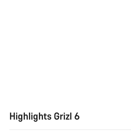
Highlights Grizl 6