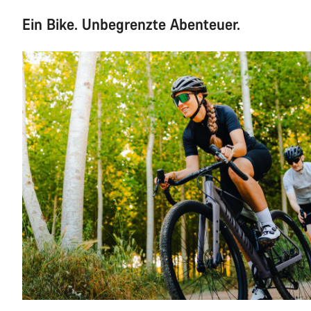
Ein Bike. Unbegrenzte Abenteuer.