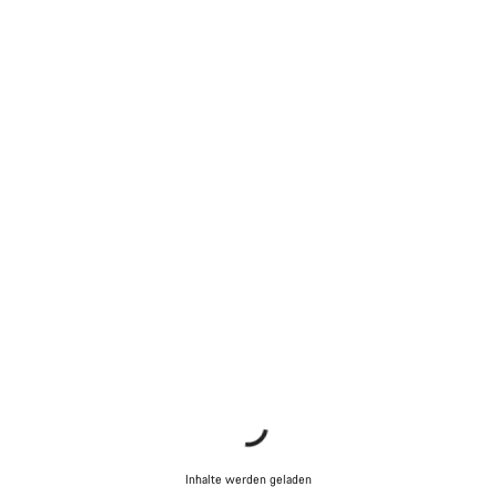
Inhalte werden geladen