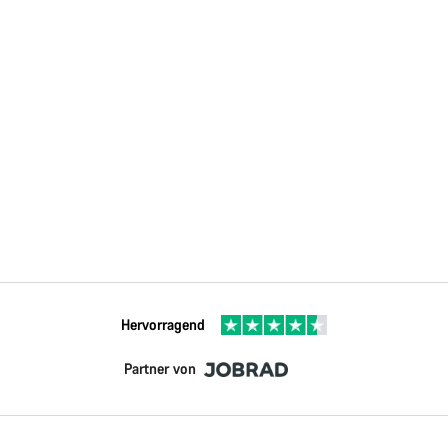
Hervorragend
Partner von