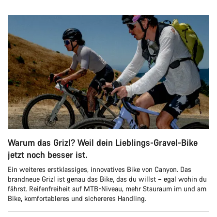
Warum das Grizl? Weil dein Lieblings-Gravel-Bike
jetzt noch besser ist.
Ein weiteres erstklassiges, innovatives Bike von Canyon. Das
brandneue Grizl ist genau das Bike, das du willst – egal wohin du
fährst. Reifenfreiheit auf MTB-Niveau, mehr Stauraum im und am
Bike, komfortableres und sichereres Handling.