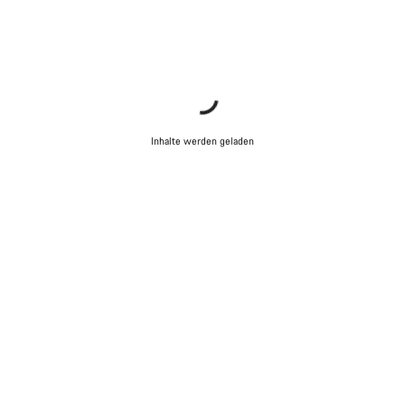
Inhalte werden geladen