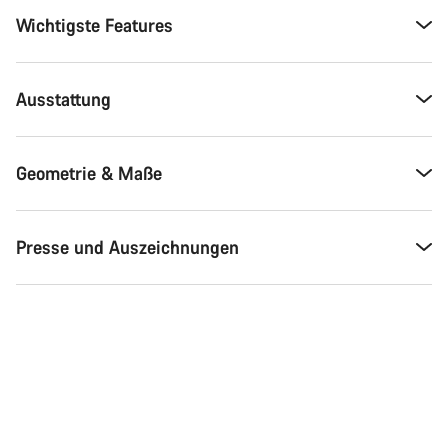
Wichtigste Features
Ausstattung
Geometrie & Maße
Presse und Auszeichnungen