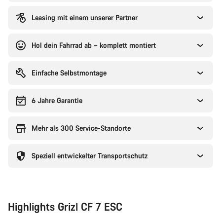
Leasing mit einem unserer Partner
Hol dein Fahrrad ab – komplett montiert
Einfache Selbstmontage
6 Jahre Garantie
Mehr als 300 Service-Standorte
Speziell entwickelter Transportschutz
Highlights Grizl CF 7 ESC