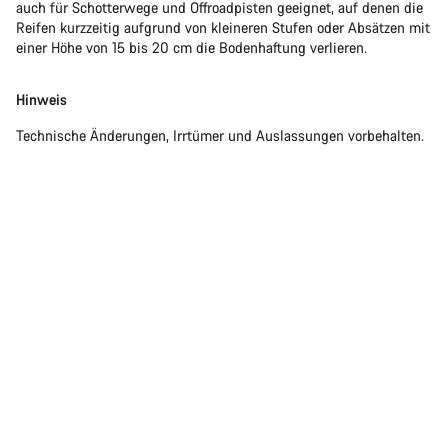
auch für Schotterwege und Offroadpisten geeignet, auf denen die
Reifen kurzzeitig aufgrund von kleineren Stufen oder Absätzen mit
einer Höhe von 15 bis 20 cm die Bodenhaftung verlieren.
Hinweis
Technische Änderungen, Irrtümer und Auslassungen vorbehalten.