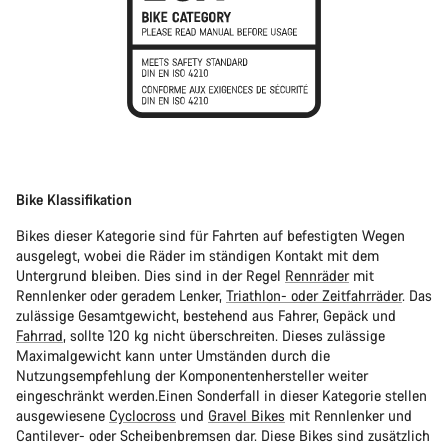
Bike Klassifikation
Bikes dieser Kategorie sind für Fahrten auf befestigten Wegen
ausgelegt, wobei die Räder im ständigen Kontakt mit dem
Untergrund bleiben. Dies sind in der Regel
Rennräder
mit
Rennlenker oder geradem Lenker,
Triathlon- oder Zeitfahrräder
. Das
zulässige Gesamtgewicht, bestehend aus Fahrer, Gepäck und
Fahrrad
, sollte 120 kg nicht überschreiten. Dieses zulässige
Maximalgewicht kann unter Umständen durch die
Nutzungsempfehlung der Komponentenhersteller weiter
eingeschränkt werden.Einen Sonderfall in dieser Kategorie stellen
ausgewiesene
Cyclocross
und
Gravel Bikes
mit Rennlenker und
Cantilever- oder Scheibenbremsen dar. Diese Bikes sind zusätzlich