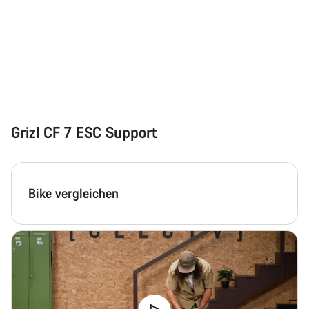
Grizl CF 7 ESC Support
Bike vergleichen