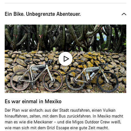
Ein Bike. Unbegrenzte Abenteuer.
Es war einmal in Mexiko
Der Plan war einfach: aus der Stadt rausfahren, einen Vulkan
hinauffahren, zelten, mit dem Bus zurückfahren. In Mexiko macht
man es wie die Mexikaner – und die Migos Outdoor Crew weiß,
wie man sich mit dem Grizl Escape eine gute Zeit macht.