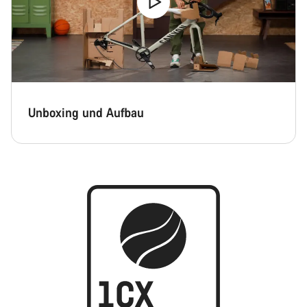
Unboxing und Aufbau