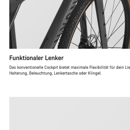
Funktionaler Lenker
Das konventionelle Cockpit bietet maximale Flexibilität für dein L
Halterung, Beleuchtung, Lenkertasche oder Klingel.