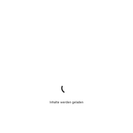
Inhalte werden geladen