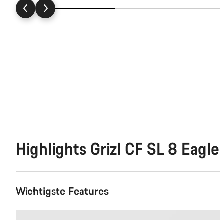
Highlights Grizl CF SL 8 Eagle
Wichtigste Features