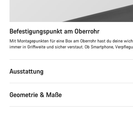
Befestigungspunkt am Oberrohr
Mit Montagepunkten für eine Box am Oberrohr hast du deine wic
immer in Griffweite und sicher verstaut. Ob Smartphone, Verpfleg
Ausstattung
Geometrie & Maße