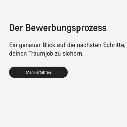
Der Bewerbungsprozess
Ein genauer Blick auf die nächsten Schritte,
deinen Traumjob zu sichern.
Mehr erfahren