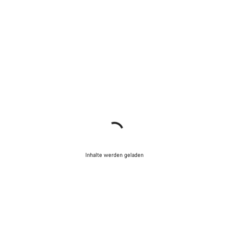
Inhalte werden geladen