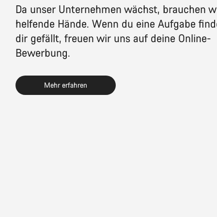
Da unser Unternehmen wächst, brauchen w
helfende Hände. Wenn du eine Aufgabe finde
dir gefällt, freuen wir uns auf deine Online-
Bewerbung.
Mehr erfahren