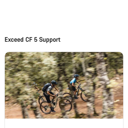
Schließen
Exceed CF 5 Support