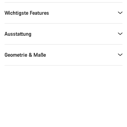
Wichtigste Features
Ausstattung
Geometrie & Maße