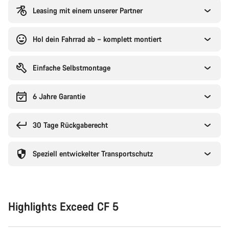
Leasing mit einem unserer Partner
Hol dein Fahrrad ab – komplett montiert
Einfache Selbstmontage
6 Jahre Garantie
30 Tage Rückgaberecht
Speziell entwickelter Transportschutz
Highlights Exceed CF 5