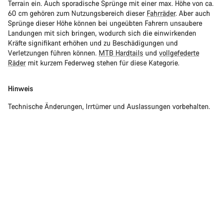
Terrain ein. Auch sporadische Sprünge mit einer max. Höhe von ca.
60 cm gehören zum Nutzungsbereich dieser
Fahrräder
. Aber auch
Sprünge dieser Höhe können bei ungeübten Fahrern unsaubere
Landungen mit sich bringen, wodurch sich die einwirkenden
Kräfte signifikant erhöhen und zu Beschädigungen und
Verletzungen führen können.
MTB Hardtails
und
vollgefederte
Räder
mit kurzem Federweg stehen für diese Kategorie.
Hinweis
Technische Änderungen, Irrtümer und Auslassungen vorbehalten.