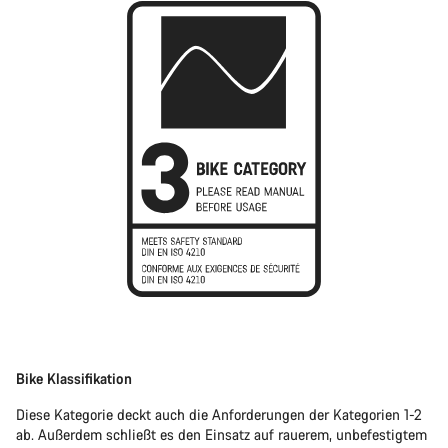
Bike Klassifikation
Diese Kategorie deckt auch die Anforderungen der Kategorien 1-2
ab. Außerdem schließt es den Einsatz auf rauerem, unbefestigtem