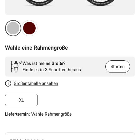
Wähle eine Rahmengröße
Was ist meine Größe?
Starten
Finde es in 3 Schritten heraus
Größentabelle ansehen
XL
Liefertermin:
Wähle
Rahmengröße