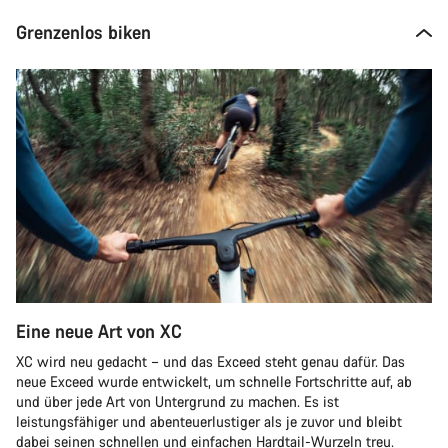
Grenzenlos biken
Eine neue Art von XC
XC wird neu gedacht – und das Exceed steht genau dafür. Das
neue Exceed wurde entwickelt, um schnelle Fortschritte auf, ab
und über jede Art von Untergrund zu machen. Es ist
leistungsfähiger und abenteuerlustiger als je zuvor und bleibt
dabei seinen schnellen und einfachen Hardtail-Wurzeln treu.