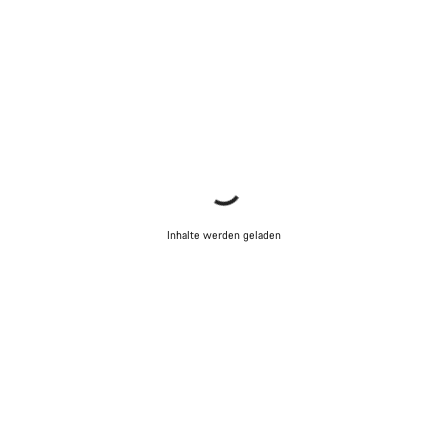
Inhalte werden geladen