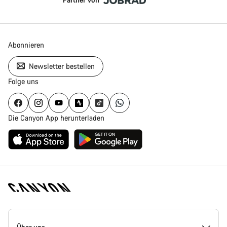
Abonnieren
Newsletter bestellen
Folge uns
Die Canyon App herunterladen
Canyon
Homepage