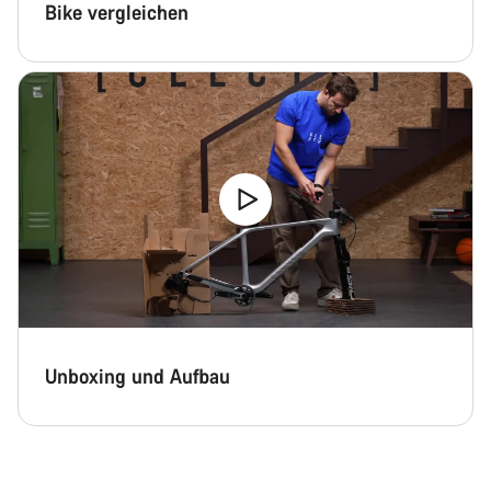
Bike vergleichen
Unboxing und Aufbau