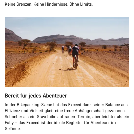
Keine Grenzen. Keine Hindernisse. Ohne Limits.
Bereit für jedes Abenteuer
In der Bikepacking-Szene hat das Exceed dank seiner Balance aus
Effizienz und Vielseitigkeit eine treue Anhängerschaft gewonnen.
Schneller als ein Gravelbike auf rauem Terrain, aber leichter als ein
Fully – das Exceed ist der ideale Begleiter für Abenteuer im
Gelände.