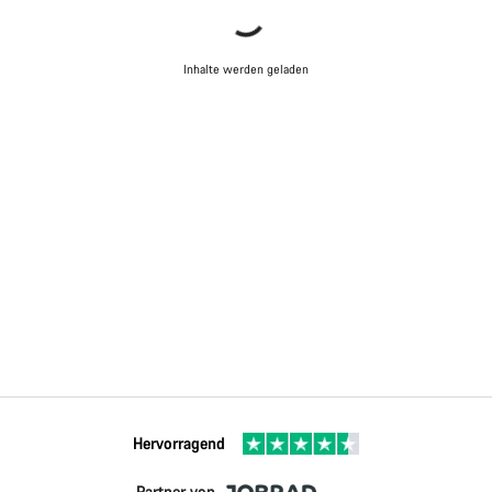
Inhalte werden geladen
Hervorragend
Partner von