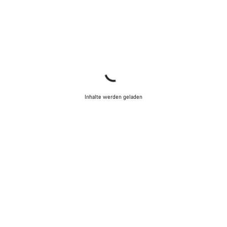
Inhalte werden geladen