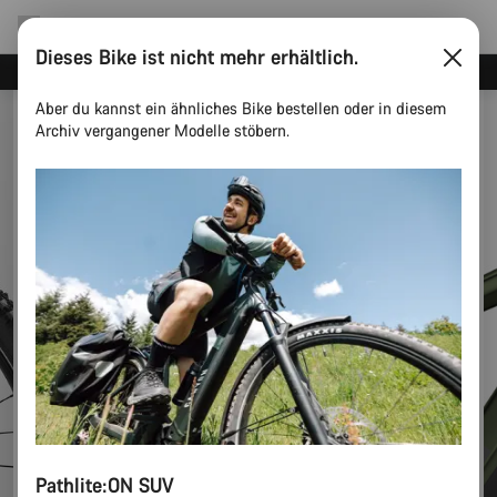
Dieses Bike ist nicht mehr erhältlich.
Spare mit dem Canyon Newsletter
Aber du kannst ein ähnliches Bike bestellen oder in diesem
Archiv vergangener Modelle stöbern.
Pathlite:ON SUV