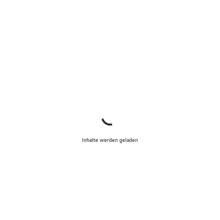
Inhalte werden geladen