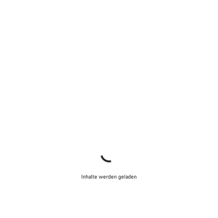
Inhalte werden geladen