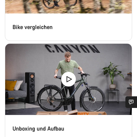
Bike vergleichen
Benötigst du Hilfe?
Unboxing und Aufbau
Unsere Experten stehen dir jetzt im Chat zur Verfügung.