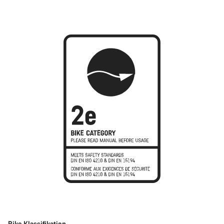
Bike Klassifikation