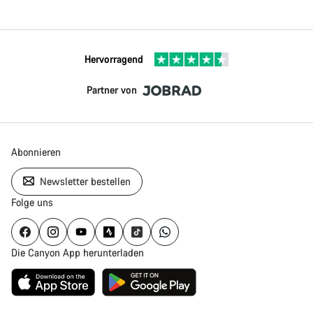
Hervorragend
Partner von
Abonnieren
Newsletter bestellen
Folge uns
Die Canyon App herunterladen