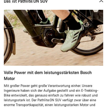
Das ist Pathlite:ON SUV
Volle Power mit dem leistungsstärksten Bosch
Motor
Mit großer Power geht große Verantwortung einher. Unsere
Ingenieure haben sich der Aufgabe gestellt und ein E-Trekking-
Bike entwickelt, das genauso einfach zu fahren wie robust und
leistungsstark ist. Der Pathlite:ON SUV verfügt zwar über eine
enorme Transportkapazität, einen leistungsstarken Motor und