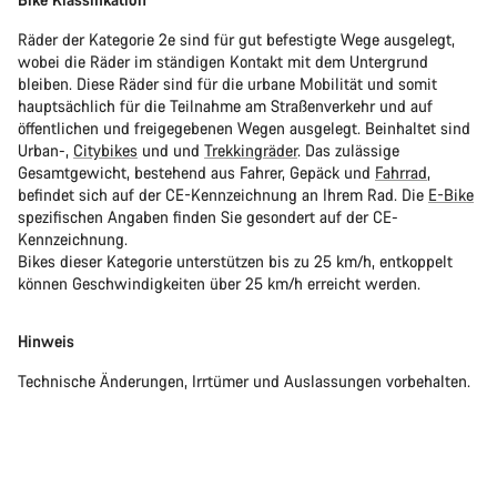
Räder der Kategorie 2e sind für gut befestigte Wege ausgelegt,
wobei die Räder im ständigen Kontakt mit dem Untergrund
bleiben. Diese Räder sind für die urbane Mobilität und somit
hauptsächlich für die Teilnahme am Straßenverkehr und auf
öffentlichen und freigegebenen Wegen ausgelegt. Beinhaltet sind
Urban-,
Citybikes
und und
Trekkingräder
. Das zulässige
Gesamtgewicht, bestehend aus Fahrer, Gepäck und
Fahrrad
,
befindet sich auf der CE-Kennzeichnung an Ihrem Rad. Die
E-Bike
spezifischen Angaben finden Sie gesondert auf der CE-
Kennzeichnung.
Bikes dieser Kategorie unterstützen bis zu 25 km/h, entkoppelt
können Geschwindigkeiten über 25 km/h erreicht werden.
Hinweis
Technische Änderungen, Irrtümer und Auslassungen vorbehalten.