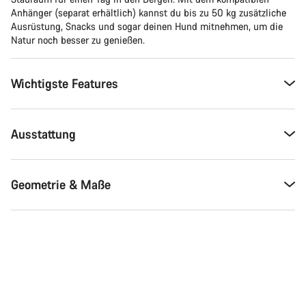
Anhänger (separat erhältlich) kannst du bis zu 50 kg zusätzliche
Ausrüstung, Snacks und sogar deinen Hund mitnehmen, um die
Natur noch besser zu genießen.
Wichtigste Features
Ausstattung
Geometrie & Maße