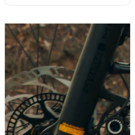
Chat starten
Schließen