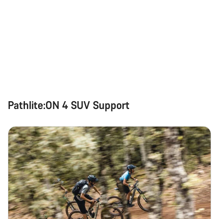
Pathlite:ON 4 SUV Support