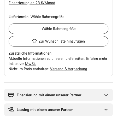
Finanzierung ab 28 €/Monat
Liefertermin:
Wähle
Rahmengröße
Wähle
Rahmengröße
Zur Wunschliste hinzufügen
Zusätzliche Informationen
Aktuelle Informationen zu unseren Lieferzeiten.
Erfahre mehr
Inklusive:
MwSt.
Nicht im Preis enthalten:
Versand & Verpackung
Kaufargumente
Finanzierung mit einem unserer Partner
Leasing mit einem unserer Partner