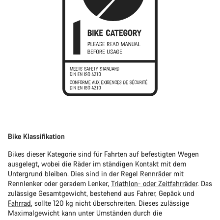
Bike Klassifikation
Bikes dieser Kategorie sind für Fahrten auf befestigten Wegen
ausgelegt, wobei die Räder im ständigen Kontakt mit dem
Untergrund bleiben. Dies sind in der Regel
Rennräder
mit
Rennlenker oder geradem Lenker,
Triathlon- oder Zeitfahrräder
. Das
zulässige Gesamtgewicht, bestehend aus Fahrer, Gepäck und
Fahrrad
, sollte 120 kg nicht überschreiten. Dieses zulässige
Maximalgewicht kann unter Umständen durch die