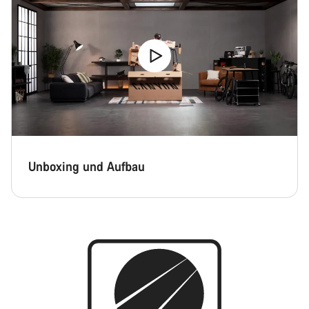
Unboxing und Aufbau