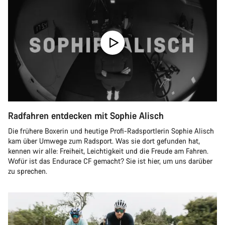
Radfahren entdecken mit Sophie Alisch
Die frühere Boxerin und heutige Profi-Radsportlerin Sophie Alisch
kam über Umwege zum Radsport. Was sie dort gefunden hat,
kennen wir alle: Freiheit, Leichtigkeit und die Freude am Fahren.
Wofür ist das Endurace CF gemacht? Sie ist hier, um uns darüber
zu sprechen.