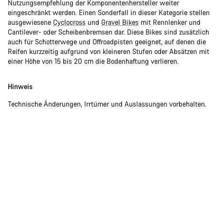
Nutzungsempfehlung der Komponentenhersteller weiter
eingeschränkt werden. Einen Sonderfall in dieser Kategorie stellen
ausgewiesene
Cyclocross
und
Gravel Bikes
mit Rennlenker und
Cantilever- oder Scheibenbremsen dar. Diese Bikes sind zusätzlich
auch für Schotterwege und Offroadpisten geeignet, auf denen die
Reifen kurzzeitig aufgrund von kleineren Stufen oder Absätzen mit
einer Höhe von 15 bis 20 cm die Bodenhaftung verlieren.
Hinweis
Technische Änderungen, Irrtümer und Auslassungen vorbehalten.