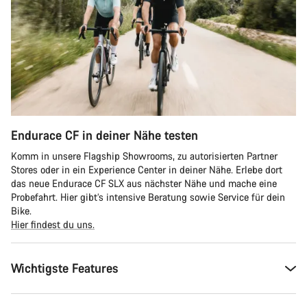
Endurace CF in deiner Nähe testen
Komm in unsere Flagship Showrooms, zu autorisierten Partner
Stores oder in ein Experience Center in deiner Nähe. Erlebe dort
das neue Endurace CF SLX aus nächster Nähe und mache eine
Probefahrt. Hier gibt’s intensive Beratung sowie Service für dein
Bike.
Hier findest du uns.
Wichtigste Features