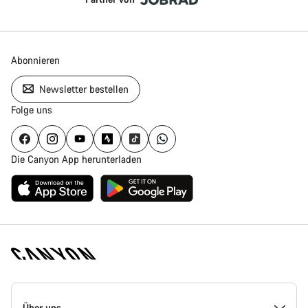
Abonnieren
Newsletter bestellen
Folge uns
Die Canyon App herunterladen
Canyon
Homepage
Über uns