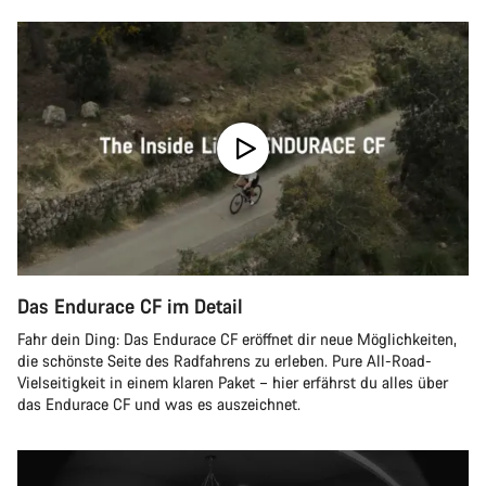
Das Endurace CF im Detail
Fahr dein Ding: Das Endurace CF eröffnet dir neue Möglichkeiten,
die schönste Seite des Radfahrens zu erleben. Pure All-Road-
Vielseitigkeit in einem klaren Paket – hier erfährst du alles über
das Endurace CF und was es auszeichnet.