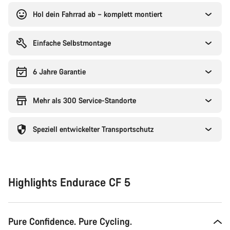
Hol dein Fahrrad ab – komplett montiert
Einfache Selbstmontage
6 Jahre Garantie
Mehr als 300 Service-Standorte
Speziell entwickelter Transportschutz
Highlights Endurace CF 5
Pure Confidence. Pure Cycling.