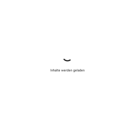
Inhalte werden geladen