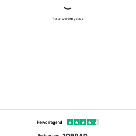
Inhalte werden geladen
Hervorragend
Partner von