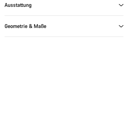
Ausstattung
Geometrie & Maße