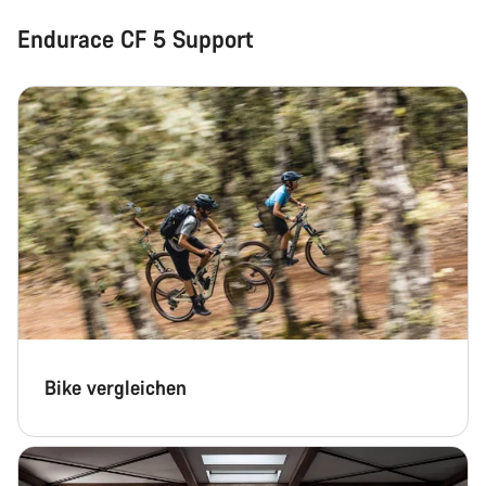
Endurace CF 5 Support
Bike vergleichen