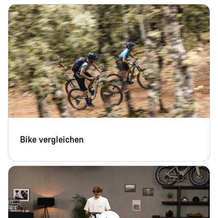
Bike vergleichen