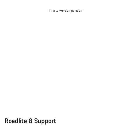
Inhalte werden geladen
Roadlite 8 Support