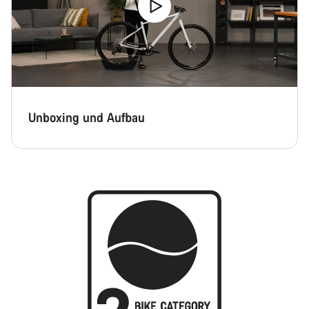
Unboxing und Aufbau