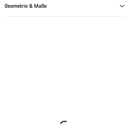
Geometrie & Maße