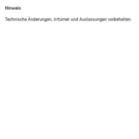
Hinweis
Technische Änderungen, Irrtümer und Auslassungen vorbehalten.