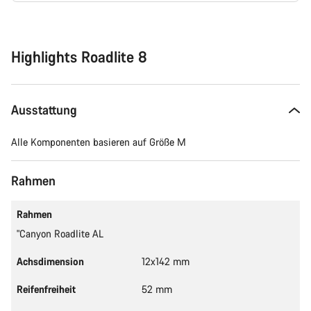
Kaufargumente
Highlights Roadlite 8
Ausstattung
Alle Komponenten basieren auf Größe M
Rahmen
Rahmen
"Canyon Roadlite AL
Achsdimension
12x142 mm
Reifenfreiheit
52 mm