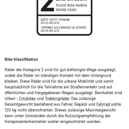
Bike Klassifikation
Räder der Kategorie 2 sind für gut befestigte Wege ausgelegt,
wobei die Räder im ständigen Kontakt mit dem Untergrund
bleiben. Diese Räder sind für die urbane Mobilität und somit
hauptsächlich für die Teilnahme am Straßenverkehr und auf
öffentlichen und freigegebenen Wegen ausgelegt. Beinhaltet sind
Urban-,
Citybikes
und
Trekkingräder
. Das zulässige
Gesamtgewicht bestehend aus Fahrer, Gepäck und
Fahrrad
sollte
120 kg nicht überschreiten. Dieses zulässige Maximalgewicht
kann unter Umständen durch die Nutzungsempfehlung der
Komponentenhersteller weiter eingeschränkt werden.