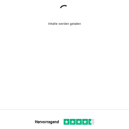
Inhalte werden geladen
Hervorragend