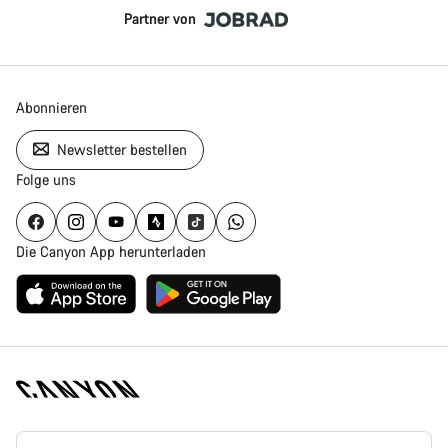
Partner von
Abonnieren
Newsletter bestellen
Folge uns
Die Canyon App herunterladen
Canyon