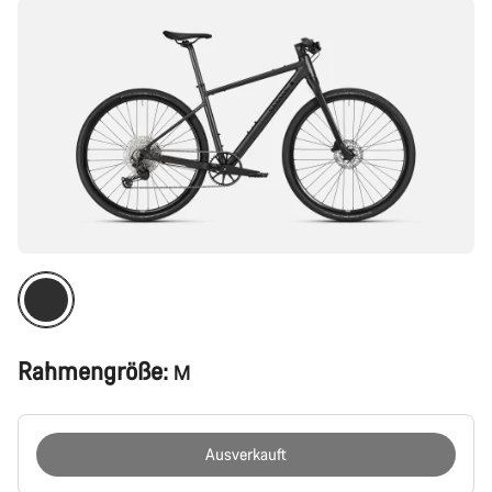
Rahmengröße:
M
Ausverkauft