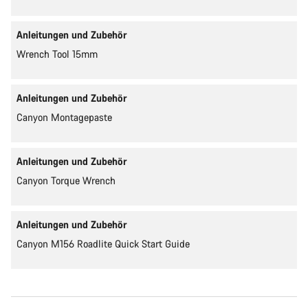
Anleitungen und Zubehör
Wrench Tool 15mm
Anleitungen und Zubehör
Canyon Montagepaste
Anleitungen und Zubehör
Canyon Torque Wrench
Anleitungen und Zubehör
Canyon M156 Roadlite Quick Start Guide