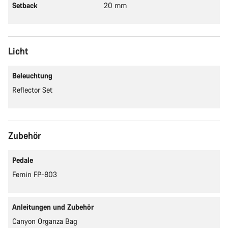
Setback
20 mm
Licht
Beleuchtung
Reflector Set
Zubehör
Pedale
Femin FP-803
Anleitungen und Zubehör
Canyon Organza Bag