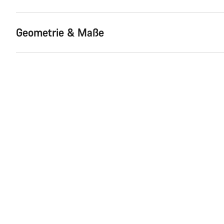
Geometrie & Maße