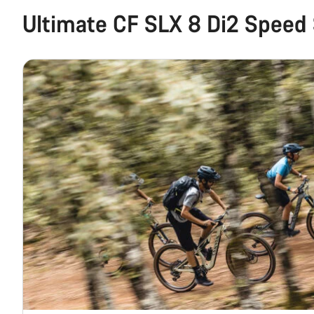
Ultimate CF SLX 8 Di2 Speed