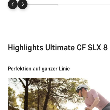
Highlights Ultimate CF SLX 8
Perfektion auf ganzer Linie