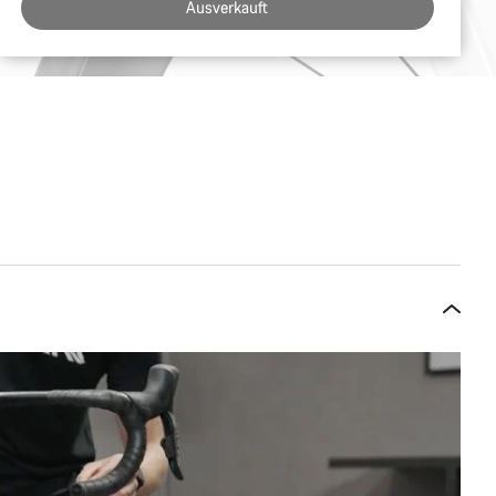
Ausverkauft