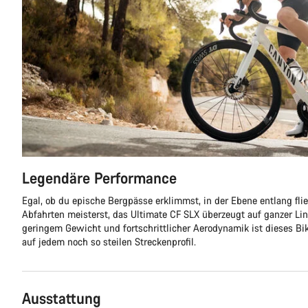
Legendäre Performance
Egal, ob du epische Bergpässe erklimmst, in der Ebene entlang fli
Abfahrten meisterst, das Ultimate CF SLX überzeugt auf ganzer Lin
geringem Gewicht und fortschrittlicher Aerodynamik ist dieses Bik
auf jedem noch so steilen Streckenprofil.
Ausstattung