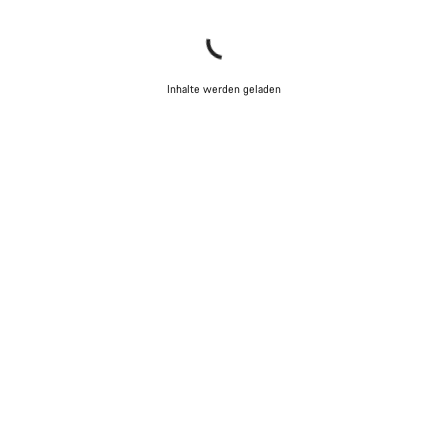
Inhalte werden geladen