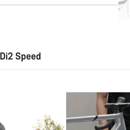
 Di2 Speed