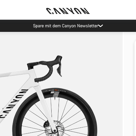
Spare mit dem Canyon Newsletter